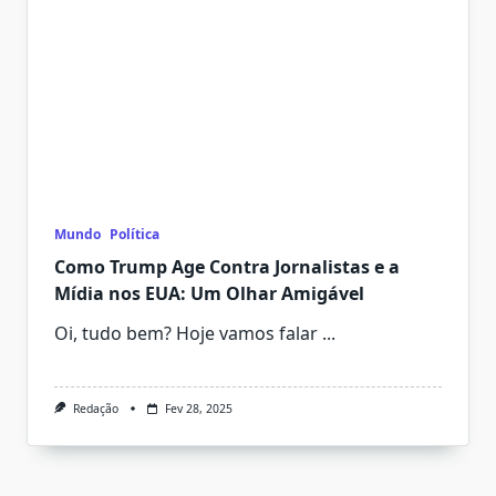
Mundo
Política
Como Trump Age Contra Jornalistas e a
Mídia nos EUA: Um Olhar Amigável
Oi, tudo bem? Hoje vamos falar
...
Redação
Fev 28, 2025