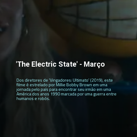
'The Electric State' - Março
Dos diretores de 'Vingadores: Ultimato' (2019), este
filme é estrelado por Millie Bobby Brown em uma
jornada pelo país para encontrar seu irmão em uma
América dos anos 1990 marcada por uma guerra entre
humanos e robôs.