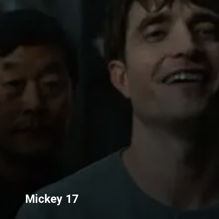
Mickey 17