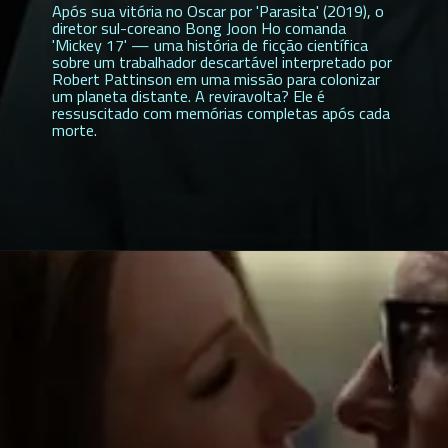
Após sua vitória no Oscar por 'Parasita' (2019), o
diretor sul-coreano Bong Joon Ho comanda
'Mickey 17' — uma história de ficção científica
sobre um trabalhador descartável interpretado por
Robert Pattinson em uma missão para colonizar
um planeta distante. A reviravolta? Ele é
ressuscitado com memórias completas após cada
morte.