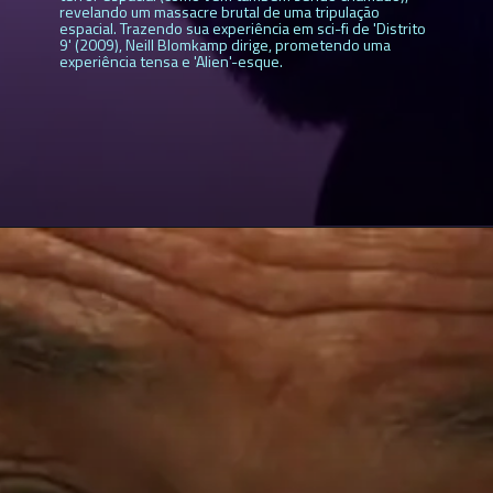
revelando um massacre brutal de uma tripulação
espacial. Trazendo sua experiência em sci-fi de 'Distrito
9' (2009), Neill Blomkamp dirige, prometendo uma
experiência tensa e 'Alien'-esque.