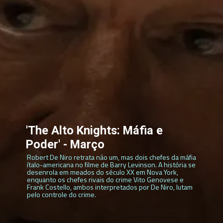
'The Alto Knights: Máfia e
Poder' - Março
Robert De Niro retrata não um, mas dois chefes da máfia
ítalo-americana no filme de Barry Levinson. A história se
desenrola em meados do século XX em Nova York,
enquanto os chefes rivais do crime Vito Genovese e
Frank Costello, ambos interpretados por De Niro, lutam
pelo controle do crime.