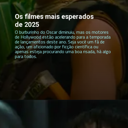
Os filmes mais esperados
de 2025
O burburinho do Oscar diminuiu, mas os motores
de Hollywood estão acelerando para a temporada
de lançamentos deste ano. Seja você um fã de
ação, um aficionado por ficção científica ou
apenas esteja procurando uma boa risada, há algo
para todos.