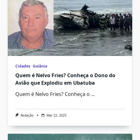
Cidades
Goiânia
Quem é Nelvo Fries? Conheça o Dono do
Avião que Explodiu em Ubatuba
Quem é Nelvo Fries? Conheça o
...
Redação
Mar 22, 2025