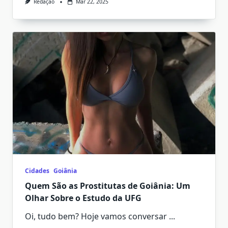
Redação
Mar 22, 2025
Cidades
Goiânia
Quem São as Prostitutas de Goiânia: Um
Olhar Sobre o Estudo da UFG
Oi, tudo bem? Hoje vamos conversar
...