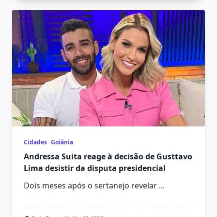
Cidades
Goiânia
Andressa Suita reage à decisão de Gusttavo
Lima desistir da disputa presidencial
Dois meses após o sertanejo revelar
...