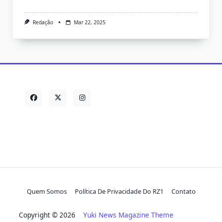
Redação
Mar 22, 2025
Quem Somos
Política De Privacidade Do RZ1
Contato
Copyright © 2026
Yuki News Magazine Theme