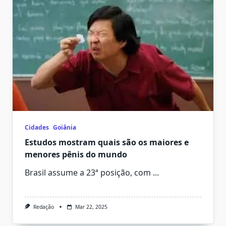
Cidades
Goiânia
Estudos mostram quais são os maiores e
menores pênis do mundo
Brasil assume a 23ª posição, com
...
Redação
Mar 22, 2025