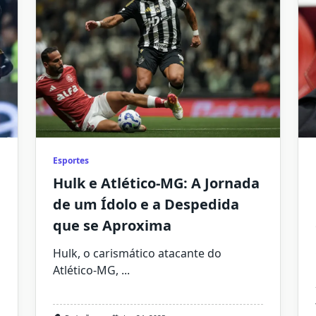
Esportes
Hulk e Atlético-MG: A Jornada
de um Ídolo e a Despedida
que se Aproxima
Hulk, o carismático atacante do
Atlético-MG,
...