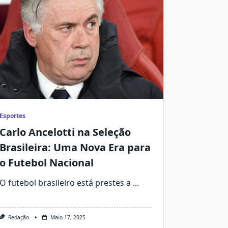
Esportes
Carlo Ancelotti na Seleção
Brasileira: Uma Nova Era para
o Futebol Nacional
O futebol brasileiro está prestes a
...
Redação
Maio 17, 2025