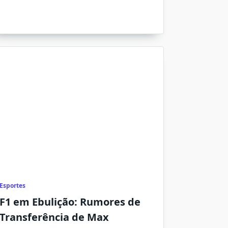
Esportes
F1 em Ebulição: Rumores de
Transferência de Max