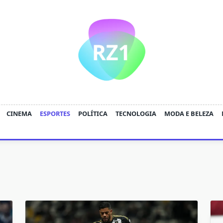
CINEMA
ESPORTES
POLÍTICA
TECNOLOGIA
MODA E BELEZA