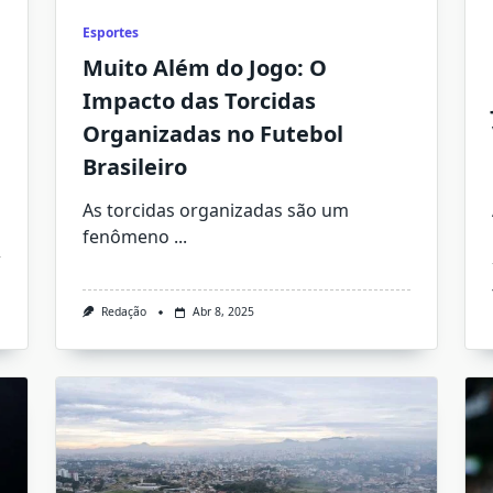
Esportes
Muito Além do Jogo: O
Impacto das Torcidas
Organizadas no Futebol
Brasileiro
As torcidas organizadas são um
fenômeno
...
Redação
Abr 8, 2025