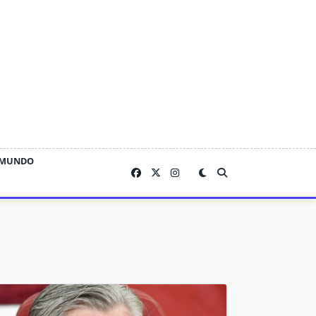
MUNDO