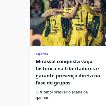
Esportes
Mirassol conquista vaga
histórica na Libertadores e
garante presença direta na
fase de grupos
O futebol brasileiro acaba de
ganhar
...