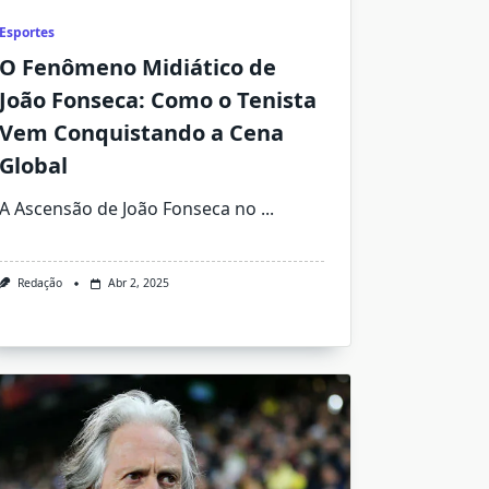
Esportes
O Fenômeno Midiático de
João Fonseca: Como o Tenista
Vem Conquistando a Cena
Global
A Ascensão de João Fonseca no
...
Redação
Abr 2, 2025