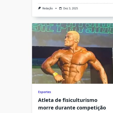
Redação
Dez 3, 2025
Esportes
Atleta de fisiculturismo
morre durante competição