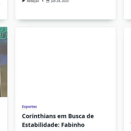
Redação
Jun 24, 2025
Esportes
Corinthians em Busca de
Estabilidade: Fabinho