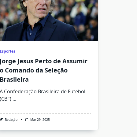
Esportes
Jorge Jesus Perto de Assumir
o Comando da Seleção
Brasileira
A Confederação Brasileira de Futebol
(CBF)
...
Redação
Mar 29, 2025