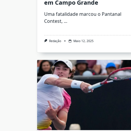
em Campo Grande
Uma fatalidade marcou o Pantanal
Contest,
...
Redação
Maio 12, 2025