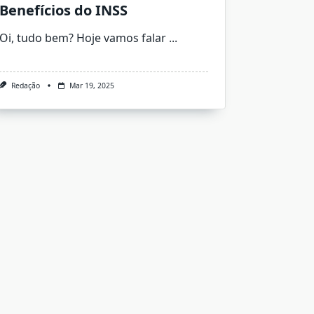
Benefícios do INSS
Oi, tudo bem? Hoje vamos falar
...
Redação
Mar 19, 2025