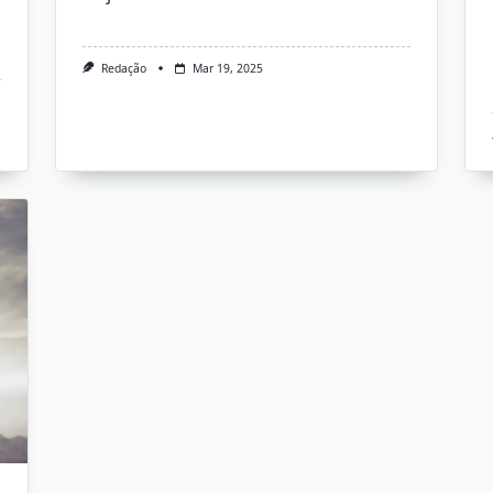
Redação
Mar 19, 2025