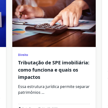
Direito
Tributação de SPE imobiliária:
como funciona e quais os
impactos
Essa estrutura jurídica permite separar
patrimônios
...