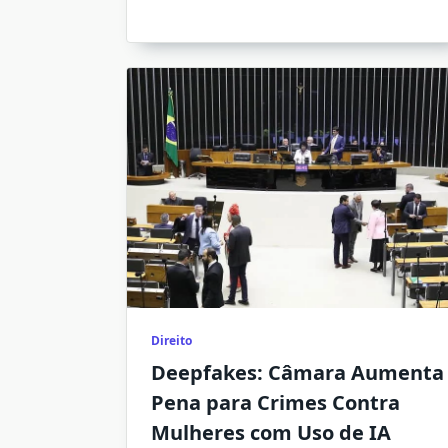
Direito
Deepfakes: Câmara Aumenta
Pena para Crimes Contra
Mulheres com Uso de IA