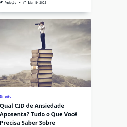
Redação
Mar 19, 2025
Direito
Qual CID de Ansiedade
Aposenta? Tudo o Que Você
Precisa Saber Sobre