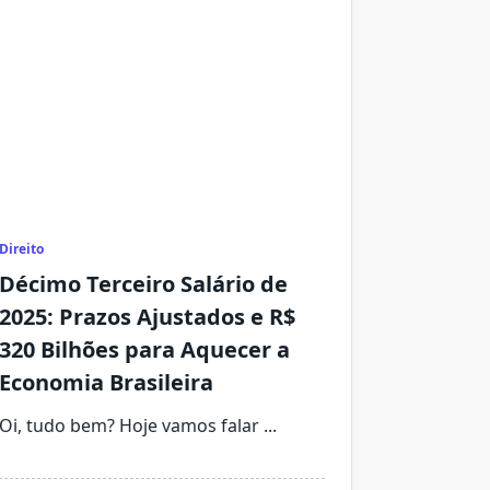
Direito
Décimo Terceiro Salário de
2025: Prazos Ajustados e R$
320 Bilhões para Aquecer a
Economia Brasileira
Oi, tudo bem? Hoje vamos falar
...