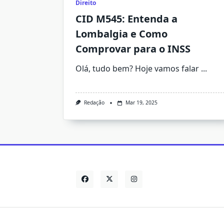
Direito
CID M545: Entenda a
Lombalgia e Como
Comprovar para o INSS
Olá, tudo bem? Hoje vamos falar
...
Redação
Mar 19, 2025