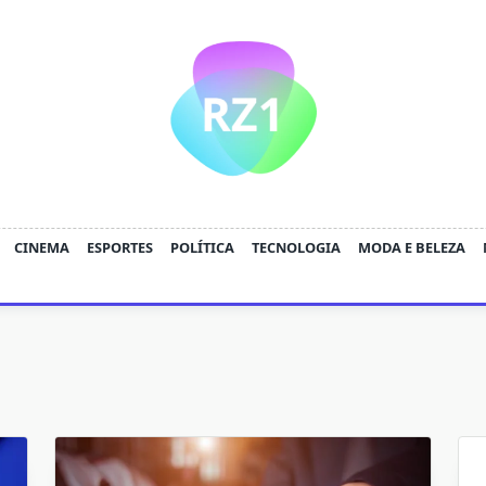
CINEMA
ESPORTES
POLÍTICA
TECNOLOGIA
MODA E BELEZA