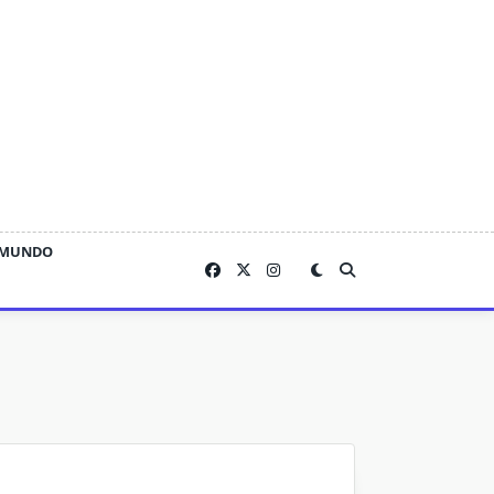
MUNDO