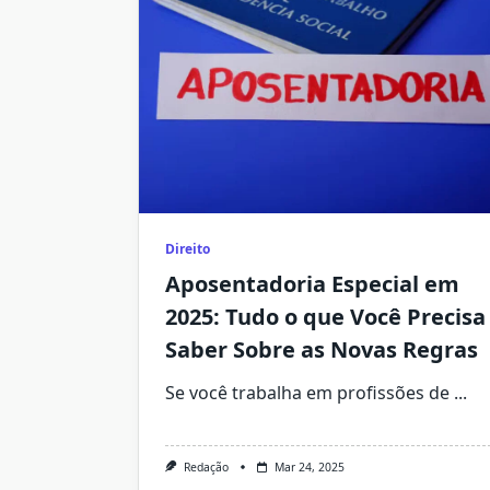
Direito
Aposentadoria Especial em
2025: Tudo o que Você Precisa
Saber Sobre as Novas Regras
Se você trabalha em profissões de
...
Redação
Mar 24, 2025