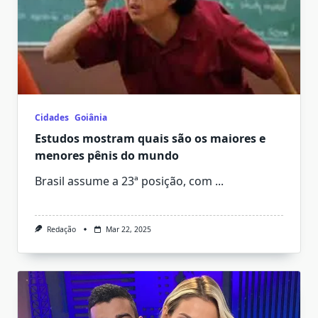
Cidades
Goiânia
Estudos mostram quais são os maiores e
menores pênis do mundo
Brasil assume a 23ª posição, com
...
Redação
Mar 22, 2025