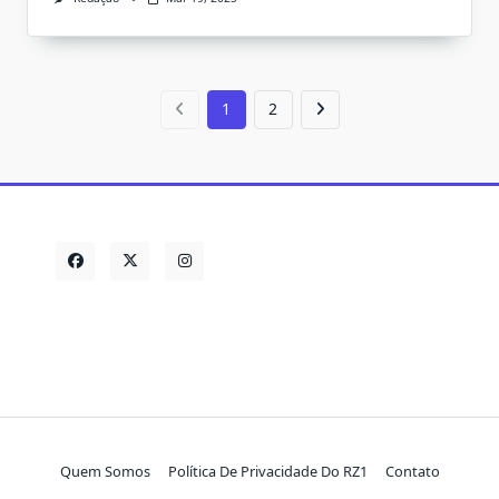
1
2
Quem Somos
Política De Privacidade Do RZ1
Contato