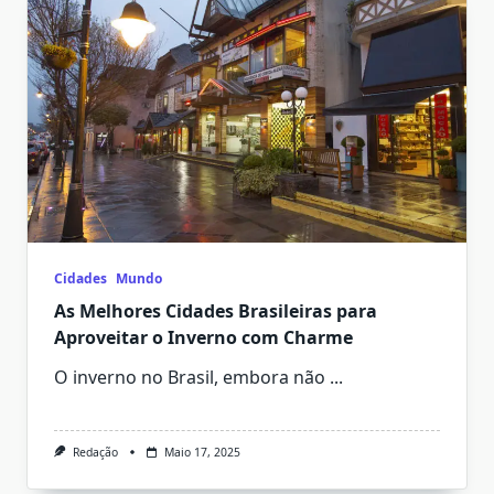
Cidades
Mundo
As Melhores Cidades Brasileiras para
Aproveitar o Inverno com Charme
O inverno no Brasil, embora não
...
Redação
Maio 17, 2025