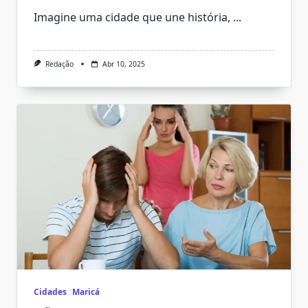
Imagine uma cidade que une história,
...
Redação
Abr 10, 2025
Cidades
Maricá