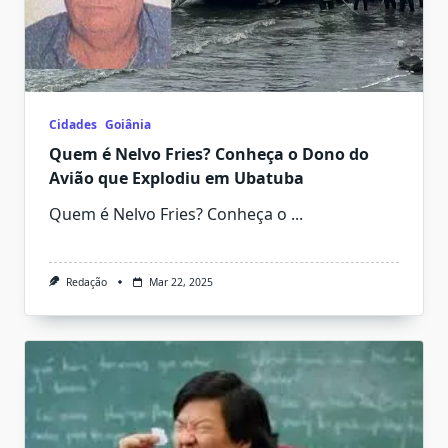
Cidades
Goiânia
Quem é Nelvo Fries? Conheça o Dono do
Avião que Explodiu em Ubatuba
Quem é Nelvo Fries? Conheça o
...
Redação
Mar 22, 2025