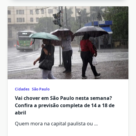
Cidades
São Paulo
Vai chover em São Paulo nesta semana?
Confira a previsão completa de 14 a 18 de
abril
Quem mora na capital paulista ou
...