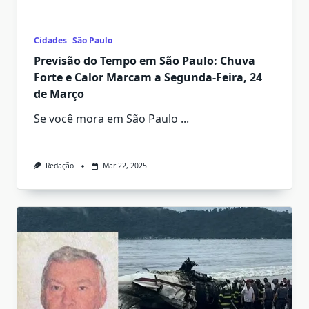
Cidades
São Paulo
Previsão do Tempo em São Paulo: Chuva
Forte e Calor Marcam a Segunda-Feira, 24
de Março
Se você mora em São Paulo
...
Redação
Mar 22, 2025