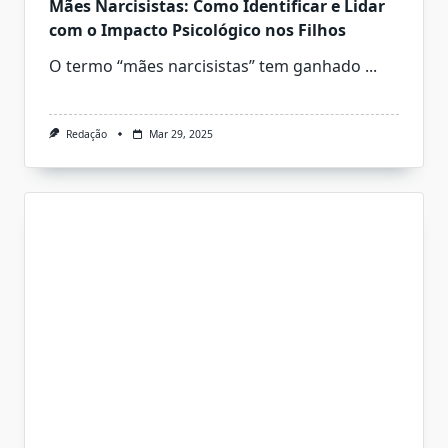
Mães Narcisistas: Como Identificar e Lidar
com o Impacto Psicológico nos Filhos
O termo “mães narcisistas” tem ganhado
...
Redação
Mar 29, 2025