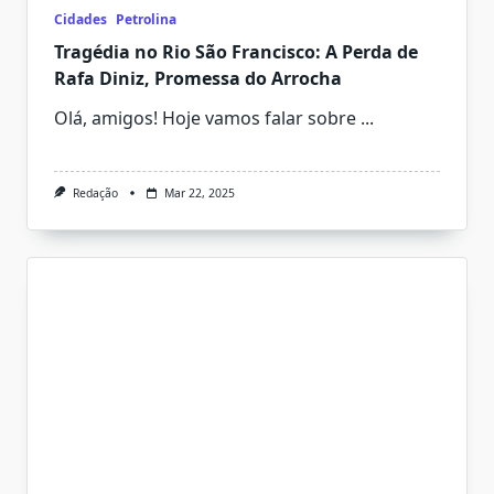
Cidades
Petrolina
Tragédia no Rio São Francisco: A Perda de
Rafa Diniz, Promessa do Arrocha
Olá, amigos! Hoje vamos falar sobre
...
Redação
Mar 22, 2025