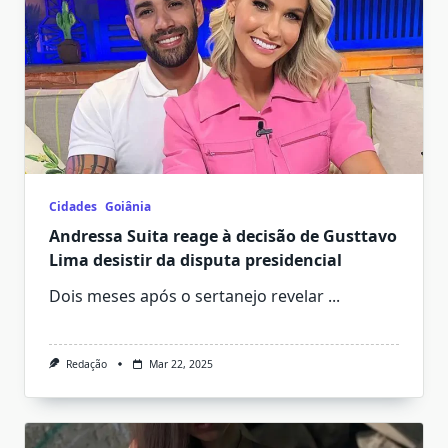
Cidades
Goiânia
Andressa Suita reage à decisão de Gusttavo
Lima desistir da disputa presidencial
Dois meses após o sertanejo revelar
...
Redação
Mar 22, 2025