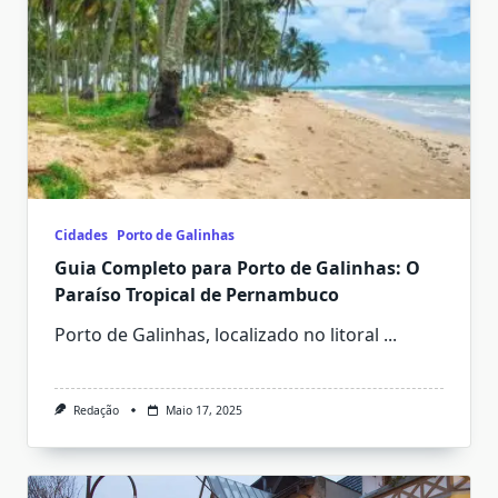
Cidades
Porto de Galinhas
Guia Completo para Porto de Galinhas: O
Paraíso Tropical de Pernambuco
Porto de Galinhas, localizado no litoral
...
Redação
Maio 17, 2025