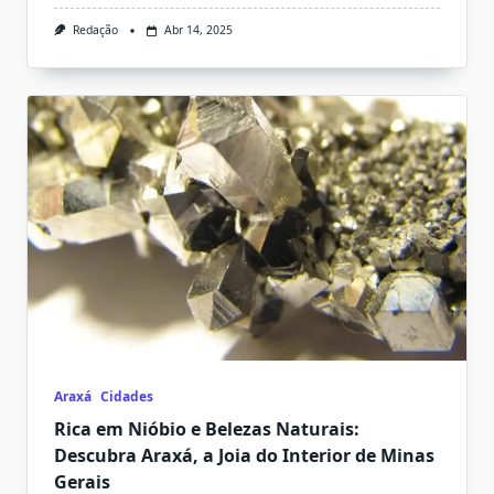
Redação
Abr 14, 2025
Araxá
Cidades
Rica em Nióbio e Belezas Naturais:
Descubra Araxá, a Joia do Interior de Minas
Gerais