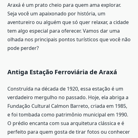
Araxá é um prato cheio para quem ama explorar.
Seja você um apaixonado por história, um
aventureiro ou alguém que só quer relaxar, a cidade
tem algo especial para oferecer. Vamos dar uma
olhada nos principais pontos turísticos que você não
pode perder?
Antiga Estação Ferroviária de Araxá
Construída na década de 1920, essa estação é um
verdadeiro mergulho no passado. Hoje, ela abriga a
Fundação Cultural Calmon Barreto, criada em 1985,
e foi tombada como patrimônio municipal em 1990.
O prédio encanta com sua arquitetura clássica e é
perfeito para quem gosta de tirar fotos ou conhecer