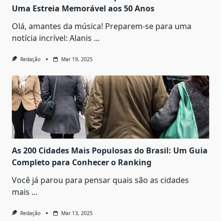
Uma Estreia Memorável aos 50 Anos
Olá, amantes da música! Preparem-se para uma
notícia incrível: Alanis
...
Redação
Mar 19, 2025
As 200 Cidades Mais Populosas do Brasil: Um Guia
Completo para Conhecer o Ranking
Você já parou para pensar quais são as cidades
mais
...
Redação
Mar 13, 2025