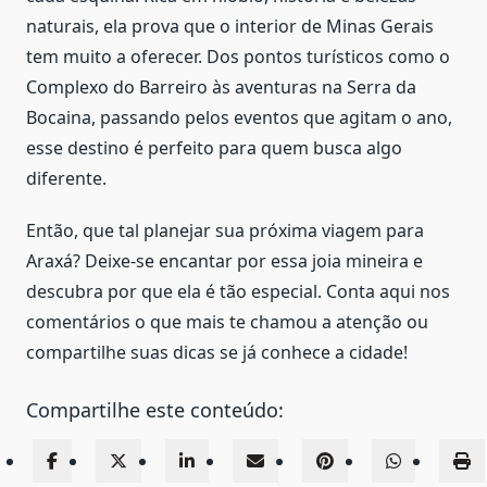
naturais, ela prova que o interior de Minas Gerais
tem muito a oferecer. Dos pontos turísticos como o
Complexo do Barreiro às aventuras na Serra da
Bocaina, passando pelos eventos que agitam o ano,
esse destino é perfeito para quem busca algo
diferente.
Então, que tal planejar sua próxima viagem para
Araxá? Deixe-se encantar por essa joia mineira e
descubra por que ela é tão especial. Conta aqui nos
comentários o que mais te chamou a atenção ou
compartilhe suas dicas se já conhece a cidade!
Compartilhe este conteúdo: