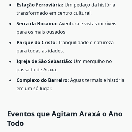
Estação Ferroviária:
Um pedaço da história
transformado em centro cultural.
Serra da Bocaina:
Aventura e vistas incríveis
para os mais ousados.
Parque do Cristo:
Tranquilidade e natureza
para todas as idades.
Igreja de São Sebastião:
Um mergulho no
passado de Araxá.
Complexo do Barreiro:
Águas termais e história
em um só lugar.
Eventos que Agitam Araxá o Ano
Todo