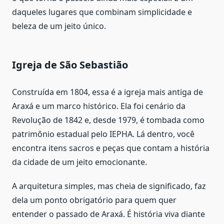
daqueles lugares que combinam simplicidade e
beleza de um jeito único.
Igreja de São Sebastião
Construída em 1804, essa é a igreja mais antiga de
Araxá e um marco histórico. Ela foi cenário da
Revolução de 1842 e, desde 1979, é tombada como
patrimônio estadual pelo IEPHA. Lá dentro, você
encontra itens sacros e peças que contam a história
da cidade de um jeito emocionante.
A arquitetura simples, mas cheia de significado, faz
dela um ponto obrigatório para quem quer
entender o passado de Araxá. É história viva diante