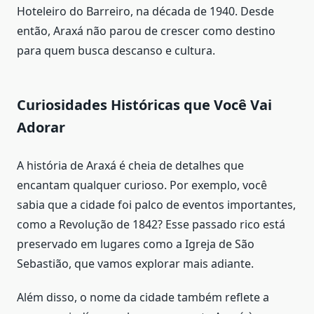
Hoteleiro do Barreiro, na década de 1940. Desde
então, Araxá não parou de crescer como destino
para quem busca descanso e cultura.
Curiosidades Históricas que Você Vai
Adorar
A história de Araxá é cheia de detalhes que
encantam qualquer curioso. Por exemplo, você
sabia que a cidade foi palco de eventos importantes,
como a Revolução de 1842? Esse passado rico está
preservado em lugares como a Igreja de São
Sebastião, que vamos explorar mais adiante.
Além disso, o nome da cidade também reflete a