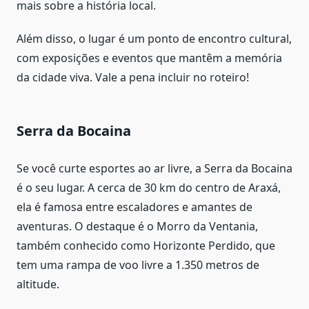
mais sobre a história local.
Além disso, o lugar é um ponto de encontro cultural,
com exposições e eventos que mantêm a memória
da cidade viva. Vale a pena incluir no roteiro!
Serra da Bocaina
Se você curte esportes ao ar livre, a Serra da Bocaina
é o seu lugar. A cerca de 30 km do centro de Araxá,
ela é famosa entre escaladores e amantes de
aventuras. O destaque é o Morro da Ventania,
também conhecido como Horizonte Perdido, que
tem uma rampa de voo livre a 1.350 metros de
altitude.