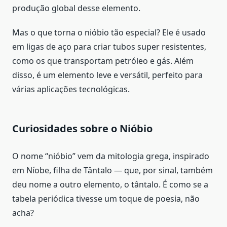
produção global desse elemento.
Mas o que torna o nióbio tão especial? Ele é usado
em ligas de aço para criar tubos super resistentes,
como os que transportam petróleo e gás. Além
disso, é um elemento leve e versátil, perfeito para
várias aplicações tecnológicas.
Curiosidades sobre o Nióbio
O nome “nióbio” vem da mitologia grega, inspirado
em Níobe, filha de Tântalo — que, por sinal, também
deu nome a outro elemento, o tântalo. É como se a
tabela periódica tivesse um toque de poesia, não
acha?