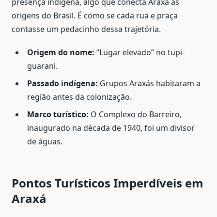
presença indígena, algo que conecta Araxá às
origens do Brasil. É como se cada rua e praça
contasse um pedacinho dessa trajetória.
Origem do nome:
“Lugar elevado” no tupi-
guarani.
Passado indígena:
Grupos Araxás habitaram a
região antes da colonização.
Marco turístico:
O Complexo do Barreiro,
inaugurado na década de 1940, foi um divisor
de águas.
Pontos Turísticos Imperdíveis em
Araxá