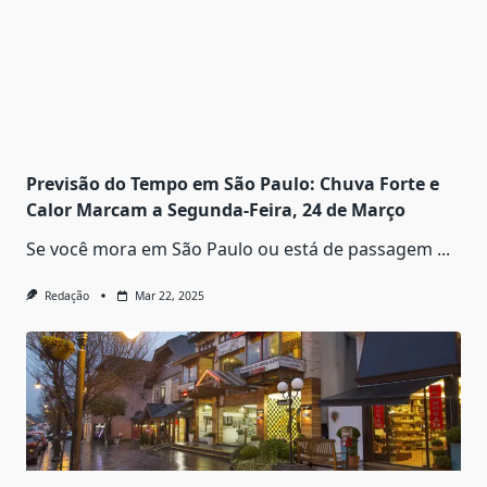
Previsão do Tempo em São Paulo: Chuva Forte e
Calor Marcam a Segunda-Feira, 24 de Março
Se você mora em São Paulo ou está de passagem
...
Redação
Mar 22, 2025