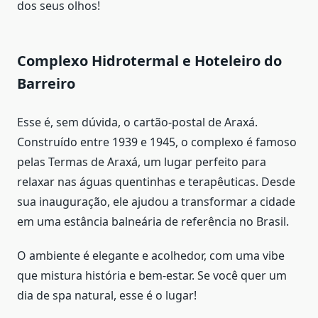
dos seus olhos!
Complexo Hidrotermal e Hoteleiro do
Barreiro
Esse é, sem dúvida, o cartão-postal de Araxá.
Construído entre 1939 e 1945, o complexo é famoso
pelas Termas de Araxá, um lugar perfeito para
relaxar nas águas quentinhas e terapêuticas. Desde
sua inauguração, ele ajudou a transformar a cidade
em uma estância balneária de referência no Brasil.
O ambiente é elegante e acolhedor, com uma vibe
que mistura história e bem-estar. Se você quer um
dia de spa natural, esse é o lugar!