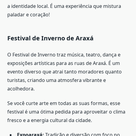
a identidade local. É uma experiência que mistura
paladar e coração!
Festival de Inverno de Araxá
O Festival de Inverno traz música, teatro, dança e
exposições artísticas para as ruas de Araxá. É um
evento diverso que atrai tanto moradores quanto
turistas, criando uma atmosfera vibrante e
acolhedora.
Se você curte arte em todas as suas formas, esse
festival é uma ótima pedida para aproveitar o clima
fresco e a energia cultural da cidade.
Expoaraxá:
Tradição e diversão com foco no