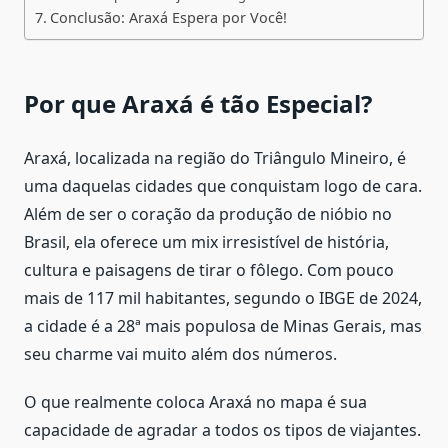
Conclusão: Araxá Espera por Você!
Por que Araxá é tão Especial?
Araxá, localizada na região do Triângulo Mineiro, é
uma daquelas cidades que conquistam logo de cara.
Além de ser o coração da produção de nióbio no
Brasil, ela oferece um mix irresistível de história,
cultura e paisagens de tirar o fôlego. Com pouco
mais de 117 mil habitantes, segundo o IBGE de 2024,
a cidade é a 28ª mais populosa de Minas Gerais, mas
seu charme vai muito além dos números.
O que realmente coloca Araxá no mapa é sua
capacidade de agradar a todos os tipos de viajantes.