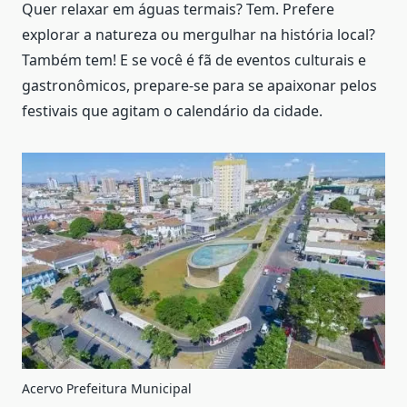
Quer relaxar em águas termais? Tem. Prefere
explorar a natureza ou mergulhar na história local?
Também tem! E se você é fã de eventos culturais e
gastronômicos, prepare-se para se apaixonar pelos
festivais que agitam o calendário da cidade.
Acervo Prefeitura Municipal