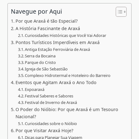
Navegue por Aqui
Por que Araxá é tão Especial?
A História Fascinante de Araxá
Curiosidades Históricas que Você Vai Adorar
Pontos Turísticos Imperdíveis em Araxá
Antiga Estação Ferroviária de Araxá
Serra da Bocaina
Parque do Cristo
Igreja de São Sebastião
Complexo Hidrotermal e Hoteleiro do Barreiro
Eventos que Agitam Araxá o Ano Todo
Expoaraxá
Festival Saberes e Sabores
Festival de Inverno de Araxá
O Poder do Nióbio: Por que Araxá é um Tesouro
Nacional?
Curiosidades sobre o Nióbio
Por que Visitar Araxá Hoje?
Dicas para Planejar Sua Viagem