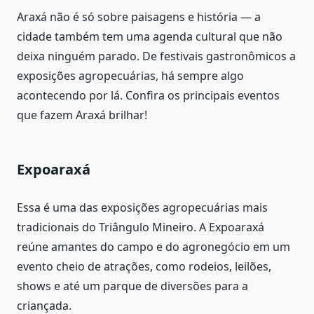
Araxá não é só sobre paisagens e história — a
cidade também tem uma agenda cultural que não
deixa ninguém parado. De festivais gastronômicos a
exposições agropecuárias, há sempre algo
acontecendo por lá. Confira os principais eventos
que fazem Araxá brilhar!
Expoaraxá
Essa é uma das exposições agropecuárias mais
tradicionais do Triângulo Mineiro. A Expoaraxá
reúne amantes do campo e do agronegócio em um
evento cheio de atrações, como rodeios, leilões,
shows e até um parque de diversões para a
criançada.