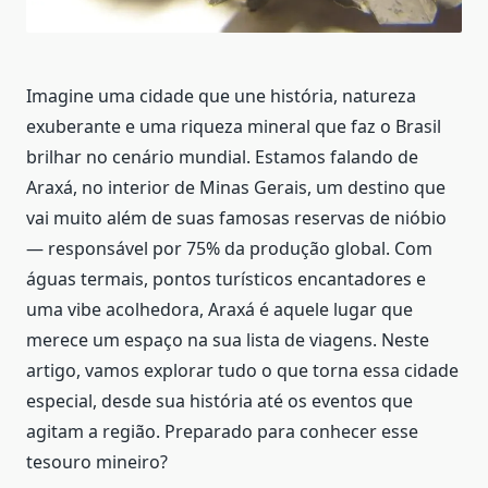
Imagine uma cidade que une história, natureza
exuberante e uma riqueza mineral que faz o Brasil
brilhar no cenário mundial. Estamos falando de
Araxá, no interior de Minas Gerais, um destino que
vai muito além de suas famosas reservas de nióbio
— responsável por 75% da produção global. Com
águas termais, pontos turísticos encantadores e
uma vibe acolhedora, Araxá é aquele lugar que
merece um espaço na sua lista de viagens. Neste
artigo, vamos explorar tudo o que torna essa cidade
especial, desde sua história até os eventos que
agitam a região. Preparado para conhecer esse
tesouro mineiro?