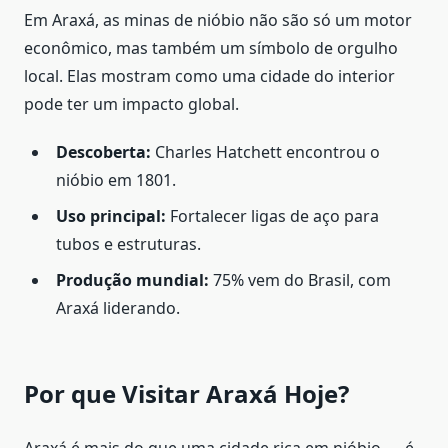
Em Araxá, as minas de nióbio não são só um motor
econômico, mas também um símbolo de orgulho
local. Elas mostram como uma cidade do interior
pode ter um impacto global.
Descoberta:
Charles Hatchett encontrou o
nióbio em 1801.
Uso principal:
Fortalecer ligas de aço para
tubos e estruturas.
Produção mundial:
75% vem do Brasil, com
Araxá liderando.
Por que Visitar Araxá Hoje?