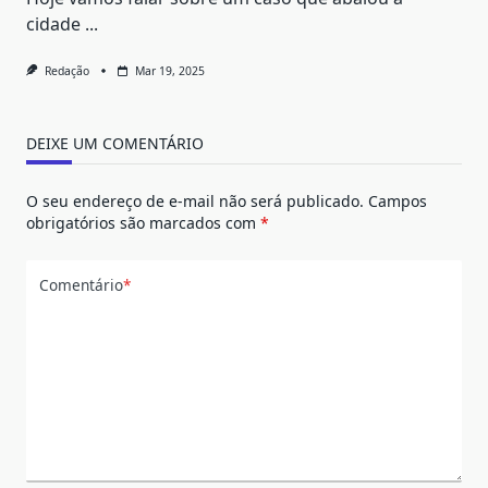
cidade
...
Redação
Mar 19, 2025
DEIXE UM COMENTÁRIO
O seu endereço de e-mail não será publicado.
Campos
obrigatórios são marcados com
*
Comentário
*