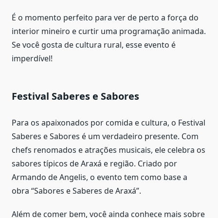
É o momento perfeito para ver de perto a força do
interior mineiro e curtir uma programação animada.
Se você gosta de cultura rural, esse evento é
imperdível!
Festival Saberes e Sabores
Para os apaixonados por comida e cultura, o Festival
Saberes e Sabores é um verdadeiro presente. Com
chefs renomados e atrações musicais, ele celebra os
sabores típicos de Araxá e região. Criado por
Armando de Angelis, o evento tem como base a
obra “Sabores e Saberes de Araxá”.
Além de comer bem, você ainda conhece mais sobre