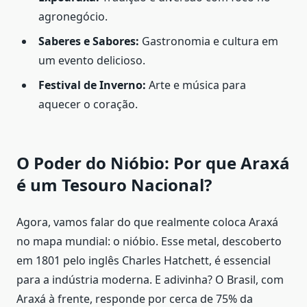
agronegócio.
Saberes e Sabores:
Gastronomia e cultura em
um evento delicioso.
Festival de Inverno:
Arte e música para
aquecer o coração.
O Poder do Nióbio: Por que Araxá
é um Tesouro Nacional?
Agora, vamos falar do que realmente coloca Araxá
no mapa mundial: o nióbio. Esse metal, descoberto
em 1801 pelo inglês Charles Hatchett, é essencial
para a indústria moderna. E adivinha? O Brasil, com
Araxá à frente, responde por cerca de 75% da