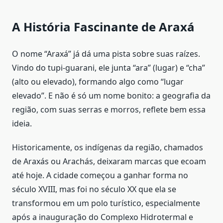
A História Fascinante de Araxá
O nome “Araxá” já dá uma pista sobre suas raízes.
Vindo do tupi-guarani, ele junta “ara” (lugar) e “cha”
(alto ou elevado), formando algo como “lugar
elevado”. E não é só um nome bonito: a geografia da
região, com suas serras e morros, reflete bem essa
ideia.
Historicamente, os indígenas da região, chamados
de Araxás ou Arachás, deixaram marcas que ecoam
até hoje. A cidade começou a ganhar forma no
século XVIII, mas foi no século XX que ela se
transformou em um polo turístico, especialmente
após a inauguração do Complexo Hidrotermal e