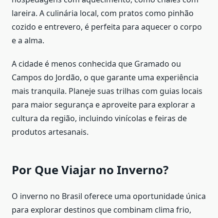
lareira. A culinária local, com pratos como pinhão
cozido e entrevero, é perfeita para aquecer o corpo
e a alma.
A cidade é menos conhecida que Gramado ou
Campos do Jordão, o que garante uma experiência
mais tranquila. Planeje suas trilhas com guias locais
para maior segurança e aproveite para explorar a
cultura da região, incluindo vinícolas e feiras de
produtos artesanais.
Por Que Viajar no Inverno?
O inverno no Brasil oferece uma oportunidade única
para explorar destinos que combinam clima frio,