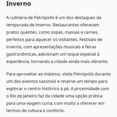
Inverno
A culinária de Petrópolis é um dos destaques da
temporada de inverno. Restaurantes oferecem
pratos quentes, como sopas, massas e carnes,
perfeitos para aquecer os visitantes. Festivais de
inverno, com apresentações musicais e feiras
gastronômicas, adicionam um toque especial à
experiência, tornando a cidade ainda mais vibrante.
Para aproveitar ao máximo, visite Petrópolis durante
um dos eventos sazonais e reserve um tempo para
explorar o centro histórico a pé. A proximidade com
o Rio de Janeiro faz da cidade uma opção prática
para uma viagem curta, com muito a oferecer em
termos de cultura e conforto.