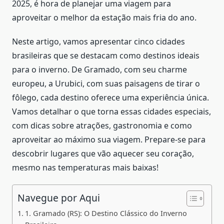
2025, é hora de planejar uma viagem para
aproveitar o melhor da estação mais fria do ano.
Neste artigo, vamos apresentar cinco cidades
brasileiras que se destacam como destinos ideais
para o inverno. De Gramado, com seu charme
europeu, a Urubici, com suas paisagens de tirar o
fôlego, cada destino oferece uma experiência única.
Vamos detalhar o que torna essas cidades especiais,
com dicas sobre atrações, gastronomia e como
aproveitar ao máximo sua viagem. Prepare-se para
descobrir lugares que vão aquecer seu coração,
mesmo nas temperaturas mais baixas!
Navegue por Aqui
1. Gramado (RS): O Destino Clássico do Inverno