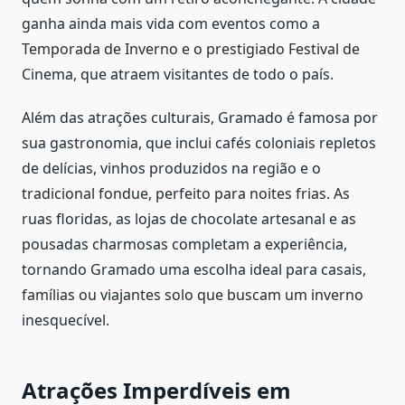
ganha ainda mais vida com eventos como a
Temporada de Inverno e o prestigiado Festival de
Cinema, que atraem visitantes de todo o país.
Além das atrações culturais, Gramado é famosa por
sua gastronomia, que inclui cafés coloniais repletos
de delícias, vinhos produzidos na região e o
tradicional fondue, perfeito para noites frias. As
ruas floridas, as lojas de chocolate artesanal e as
pousadas charmosas completam a experiência,
tornando Gramado uma escolha ideal para casais,
famílias ou viajantes solo que buscam um inverno
inesquecível.
Atrações Imperdíveis em