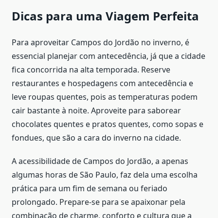
Dicas para uma Viagem Perfeita
Para aproveitar Campos do Jordão no inverno, é
essencial planejar com antecedência, já que a cidade
fica concorrida na alta temporada. Reserve
restaurantes e hospedagens com antecedência e
leve roupas quentes, pois as temperaturas podem
cair bastante à noite. Aproveite para saborear
chocolates quentes e pratos quentes, como sopas e
fondues, que são a cara do inverno na cidade.
A acessibilidade de Campos do Jordão, a apenas
algumas horas de São Paulo, faz dela uma escolha
prática para um fim de semana ou feriado
prolongado. Prepare-se para se apaixonar pela
combinação de charme, conforto e cultura que a