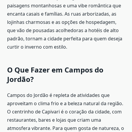
paisagens montanhosas e uma vibe romântica que
encanta casais e famílias. As ruas arborizadas, as
lojinhas charmosas e as opções de hospedagem,
que vão de pousadas acolhedoras a hotéis de alto
padrão, tornam a cidade perfeita para quem deseja
curtir o inverno com estilo.
O Que Fazer em Campos do
Jordão?
Campos do Jordão é repleta de atividades que
aproveitam o clima frio e a beleza natural da região.
O centrinho de Capivari é o coração da cidade, com
restaurantes, bares e lojas que criam uma
atmosfera vibrante. Para quem gosta de natureza, o