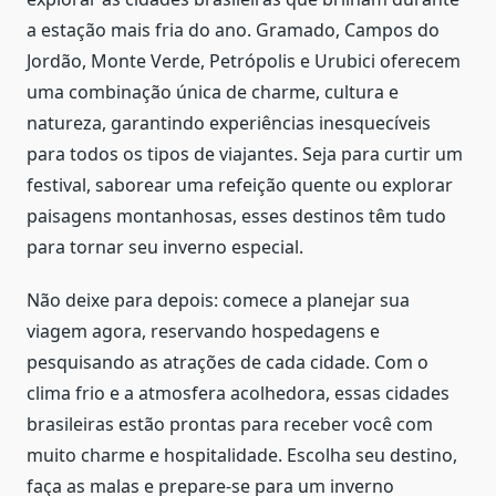
a estação mais fria do ano. Gramado, Campos do
Jordão, Monte Verde, Petrópolis e Urubici oferecem
uma combinação única de charme, cultura e
natureza, garantindo experiências inesquecíveis
para todos os tipos de viajantes. Seja para curtir um
festival, saborear uma refeição quente ou explorar
paisagens montanhosas, esses destinos têm tudo
para tornar seu inverno especial.
Não deixe para depois: comece a planejar sua
viagem agora, reservando hospedagens e
pesquisando as atrações de cada cidade. Com o
clima frio e a atmosfera acolhedora, essas cidades
brasileiras estão prontas para receber você com
muito charme e hospitalidade. Escolha seu destino,
faça as malas e prepare-se para um inverno