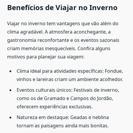
Benefícios de Viajar no Inverno
Viajar no inverno tem vantagens que vão além do
clima agradável. A atmosfera aconchegante, a
gastronomia reconfortante e os eventos sazonais
criam memórias inesquecíveis. Confira alguns
motivos para planejar sua viagem:
Clima ideal para atividades específicas: Fondue,
vinhos e lareiras criam um ambiente acolhedor.
Eventos culturais únicos: Festivais de inverno,
como os de Gramado e Campos do Jordão,
oferecem experiências exclusivas.
Natureza em destaque: Geadas e neblina
tornam as paisagens ainda mais bonitas.