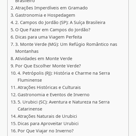
Brasileiro
Atrações Imperdíveis em Gramado
Gastronomia e Hospedagem
2. Campos do Jordão (SP): A Suíça Brasileira
O Que Fazer em Campos do Jordão?
Dicas para uma Viagem Perfeita
3. Monte Verde (MG): Um Refúgio Romântico nas
Montanhas
Atividades em Monte Verde
Por Que Escolher Monte Verde?
4. Petrópolis (RJ): História e Charme na Serra
Fluminense
Atrações Históricas e Culturais
Gastronomia e Eventos de Inverno
5. Urubici (SC): Aventura e Natureza na Serra
Catarinense
Atrações Naturais de Urubici
Dicas para Aproveitar Urubici
Por Que Viajar no Inverno?