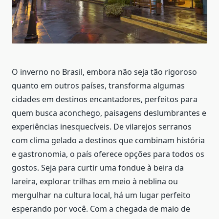
O inverno no Brasil, embora não seja tão rigoroso
quanto em outros países, transforma algumas
cidades em destinos encantadores, perfeitos para
quem busca aconchego, paisagens deslumbrantes e
experiências inesquecíveis. De vilarejos serranos
com clima gelado a destinos que combinam história
e gastronomia, o país oferece opções para todos os
gostos. Seja para curtir uma fondue à beira da
lareira, explorar trilhas em meio à neblina ou
mergulhar na cultura local, há um lugar perfeito
esperando por você. Com a chegada de maio de