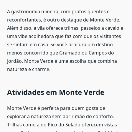
A gastronomia mineira, com pratos quentes e
reconfortantes, é outro destaque de Monte Verde.
Além disso, a vila oferece trilhas, passeios a cavalo e
uma vibe acolhedora que faz com que os visitantes
se sintam em casa. Se você procura um destino
menos concorrido que Gramado ou Campos do
Jordão, Monte Verde é uma escolha que combina
natureza e charme.
Atividades em Monte Verde
Monte Verde é perfeita para quem gosta de
explorar a natureza sem abrir mão do conforto.
Trilhas como a do Pico do Selado oferecem vistas