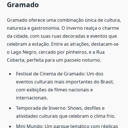
Gramado
Gramado oferece uma combinação única de cultura,
natureza e gastronomia. O inverno realça o charme
da cidade, com suas ruas decoradas e eventos que
celebram a estação. Entre as atrações, destacam-se
o Lago Negro, cercado por pinheiros, e a Rua
Coberta, perfeita para um passeio noturno.
Festival de Cinema de Gramado: Um dos
eventos culturais mais importantes do Brasil,
com exibições de filmes nacionais e
internacionais.
Temporada de Inverno: Shows, desfiles e
atividades culturais que celebram o clima frio.
Mini Mundo: Um parque temático com réplicas