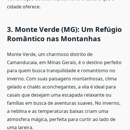
cidade oferece.
3. Monte Verde (MG): Um Refúgio
Romântico nas Montanhas
Monte Verde, um charmoso distrito de
Camanducaia, em Minas Gerais, é o destino perfeito
para quem busca tranquilidade e romantismo no
inverno. Com suas paisagens montanhosas, clima
gelado e chalés aconchegantes, a vila é ideal para
casais que desejam uma escapada relaxante ou
famílias em busca de aventuras suaves. No inverno,
a neblina e as temperaturas baixas criam uma
atmosfera mágica, perfeita para curtir ao lado de
uma lareira.