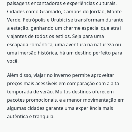
paisagens encantadoras e experiências culturais.
Cidades como Gramado, Campos do Jordão, Monte
Verde, Petrópolis e Urubici se transformam durante
a estação, ganhando um charme especial que atrai
viajantes de todos os estilos. Seja para uma
escapada romântica, uma aventura na natureza ou
uma imersão histórica, há um destino perfeito para
você.
Além disso, viajar no inverno permite aproveitar
preços mais acessíveis em comparação com a alta
temporada de verão. Muitos destinos oferecem
pacotes promocionais, e a menor movimentação em
algumas cidades garante uma experiência mais
autêntica e tranquila.