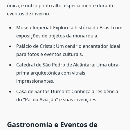
única, é outro ponto alto, especialmente durante
eventos de inverno.
Museu Imperial: Explore a história do Brasil com
exposições de objetos da monarquia.
Palácio de Cristal: Um cenário encantador, ideal
para fotos e eventos culturais.
Catedral de São Pedro de Alcântara: Uma obra-
prima arquitetônica com vitrais
impressionantes.
Casa de Santos Dumont: Conheça a residência
do “Pai da Aviação” e suas invenções.
Gastronomia e Eventos de