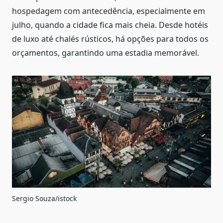
hospedagem com antecedência, especialmente em
julho, quando a cidade fica mais cheia. Desde hotéis
de luxo até chalés rústicos, há opções para todos os
orçamentos, garantindo uma estadia memorável.
Sergio Souza/istock