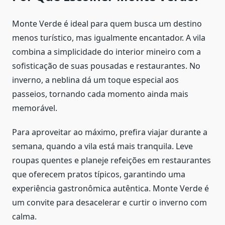
Monte Verde é ideal para quem busca um destino
menos turístico, mas igualmente encantador. A vila
combina a simplicidade do interior mineiro com a
sofisticação de suas pousadas e restaurantes. No
inverno, a neblina dá um toque especial aos
passeios, tornando cada momento ainda mais
memorável.
Para aproveitar ao máximo, prefira viajar durante a
semana, quando a vila está mais tranquila. Leve
roupas quentes e planeje refeições em restaurantes
que oferecem pratos típicos, garantindo uma
experiência gastronômica autêntica. Monte Verde é
um convite para desacelerar e curtir o inverno com
calma.