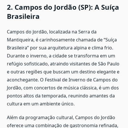
2. Campos do Jordão (SP): A Suíça
Brasileira
Campos do Jordão, localizada na Serra da
Mantiqueira, é carinhosamente chamada de “Suíça
Brasileira” por sua arquitetura alpina e clima frio.
Durante o inverno, a cidade se transforma em um
refúgio sofisticado, atraindo visitantes de São Paulo
e outras regiões que buscam um destino elegante e
aconchegante. O Festival de Inverno de Campos do
Jordão, com concertos de música clássica, é um dos
pontos altos da temporada, reunindo amantes da
cultura em um ambiente único.
Além da programação cultural, Campos do Jordão
oferece uma combinação de gastronomia refinada,