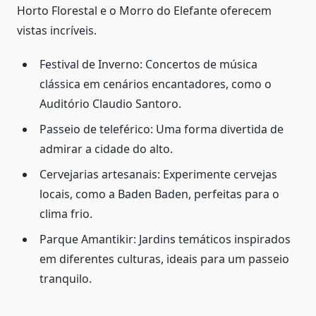
Horto Florestal e o Morro do Elefante oferecem
vistas incríveis.
Festival de Inverno: Concertos de música
clássica em cenários encantadores, como o
Auditório Claudio Santoro.
Passeio de teleférico: Uma forma divertida de
admirar a cidade do alto.
Cervejarias artesanais: Experimente cervejas
locais, como a Baden Baden, perfeitas para o
clima frio.
Parque Amantikir: Jardins temáticos inspirados
em diferentes culturas, ideais para um passeio
tranquilo.