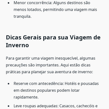
Menor concorrência: Alguns destinos são
menos lotados, permitindo uma viagem mais
tranquila.
Dicas Gerais para sua Viagem de
Inverno
Para garantir uma viagem inesquecível, algumas
precauções são importantes. Aqui estão dicas
práticas para planejar sua aventura de inverno:
Reserve com antecedência: Hotéis e pousadas
em destinos populares podem lotar
rapidamente.
Leve roupas adequadas: Casacos, cachecóis e