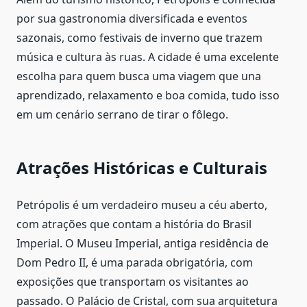
por sua gastronomia diversificada e eventos
sazonais, como festivais de inverno que trazem
música e cultura às ruas. A cidade é uma excelente
escolha para quem busca uma viagem que una
aprendizado, relaxamento e boa comida, tudo isso
em um cenário serrano de tirar o fôlego.
Atrações Históricas e Culturais
Petrópolis é um verdadeiro museu a céu aberto,
com atrações que contam a história do Brasil
Imperial. O Museu Imperial, antiga residência de
Dom Pedro II, é uma parada obrigatória, com
exposições que transportam os visitantes ao
passado. O Palácio de Cristal, com sua arquitetura