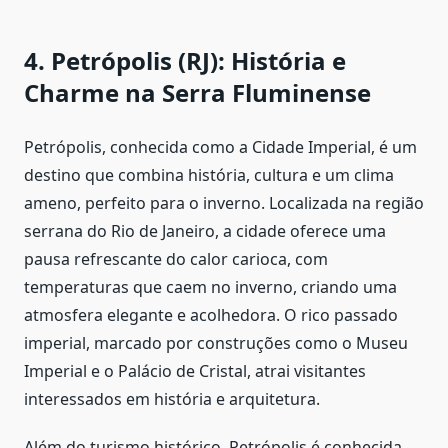
4. Petrópolis (RJ): História e
Charme na Serra Fluminense
Petrópolis, conhecida como a Cidade Imperial, é um
destino que combina história, cultura e um clima
ameno, perfeito para o inverno. Localizada na região
serrana do Rio de Janeiro, a cidade oferece uma
pausa refrescante do calor carioca, com
temperaturas que caem no inverno, criando uma
atmosfera elegante e acolhedora. O rico passado
imperial, marcado por construções como o Museu
Imperial e o Palácio de Cristal, atrai visitantes
interessados em história e arquitetura.
Além do turismo histórico, Petrópolis é conhecida