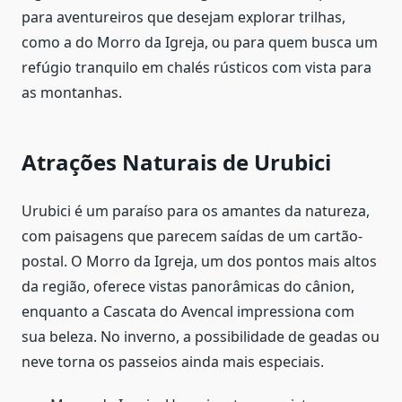
para aventureiros que desejam explorar trilhas,
como a do Morro da Igreja, ou para quem busca um
refúgio tranquilo em chalés rústicos com vista para
as montanhas.
Atrações Naturais de Urubici
Urubici é um paraíso para os amantes da natureza,
com paisagens que parecem saídas de um cartão-
postal. O Morro da Igreja, um dos pontos mais altos
da região, oferece vistas panorâmicas do cânion,
enquanto a Cascata do Avencal impressiona com
sua beleza. No inverno, a possibilidade de geadas ou
neve torna os passeios ainda mais especiais.