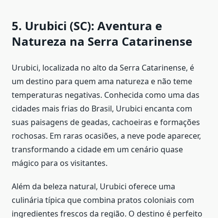
5. Urubici (SC): Aventura e
Natureza na Serra Catarinense
Urubici, localizada no alto da Serra Catarinense, é
um destino para quem ama natureza e não teme
temperaturas negativas. Conhecida como uma das
cidades mais frias do Brasil, Urubici encanta com
suas paisagens de geadas, cachoeiras e formações
rochosas. Em raras ocasiões, a neve pode aparecer,
transformando a cidade em um cenário quase
mágico para os visitantes.
Além da beleza natural, Urubici oferece uma
culinária típica que combina pratos coloniais com
ingredientes frescos da região. O destino é perfeito