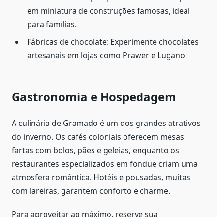
em miniatura de construções famosas, ideal
para famílias.
Fábricas de chocolate: Experimente chocolates
artesanais em lojas como Prawer e Lugano.
Gastronomia e Hospedagem
A culinária de Gramado é um dos grandes atrativos
do inverno. Os cafés coloniais oferecem mesas
fartas com bolos, pães e geleias, enquanto os
restaurantes especializados em fondue criam uma
atmosfera romântica. Hotéis e pousadas, muitas
com lareiras, garantem conforto e charme.
Para aproveitar ao máximo, reserve sua