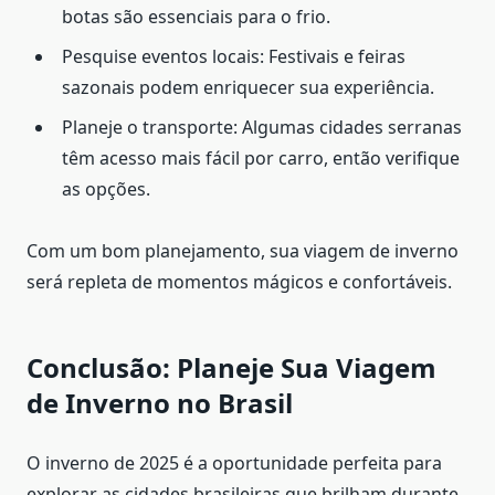
botas são essenciais para o frio.
Pesquise eventos locais: Festivais e feiras
sazonais podem enriquecer sua experiência.
Planeje o transporte: Algumas cidades serranas
têm acesso mais fácil por carro, então verifique
as opções.
Com um bom planejamento, sua viagem de inverno
será repleta de momentos mágicos e confortáveis.
Conclusão: Planeje Sua Viagem
de Inverno no Brasil
O inverno de 2025 é a oportunidade perfeita para
explorar as cidades brasileiras que brilham durante