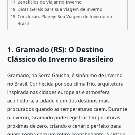
Benefícios de Viajar no Inverno
Dicas Gerais para sua Viagem de Inverno
Conclusão: Planeje Sua Viagem de Inverno no
Brasil
1. Gramado (RS): O Destino
Clássico do Inverno Brasileiro
Gramado, na Serra Gaúcha, é sinônimo de inverno
no Brasil. Conhecida por seu clima frio, arquitetura
inspirada nas cidades europeias e atmosfera
acolhedora, a cidade é um dos destinos mais
procurados quando as temperaturas caem. Durante
o inverno, Gramado pode registrar temperaturas
próximas de zero, criando o cenário perfeito para
quem sonha com um retiro aconchegante. A cidade