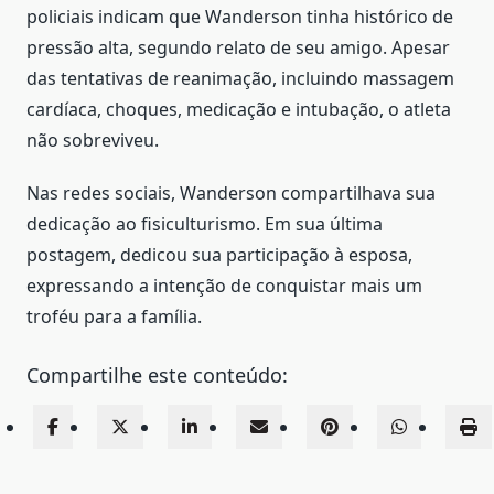
policiais indicam que Wanderson tinha histórico de
pressão alta, segundo relato de seu amigo. Apesar
das tentativas de reanimação, incluindo massagem
cardíaca, choques, medicação e intubação, o atleta
não sobreviveu.
Nas redes sociais, Wanderson compartilhava sua
dedicação ao fisiculturismo. Em sua última
postagem, dedicou sua participação à esposa,
expressando a intenção de conquistar mais um
troféu para a família.
Compartilhe este conteúdo: