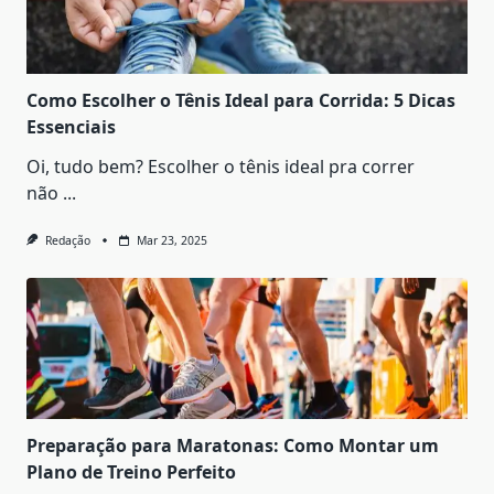
Como Escolher o Tênis Ideal para Corrida: 5 Dicas
Essenciais
Oi, tudo bem? Escolher o tênis ideal pra correr
não
...
Redação
Mar 23, 2025
Preparação para Maratonas: Como Montar um
Plano de Treino Perfeito