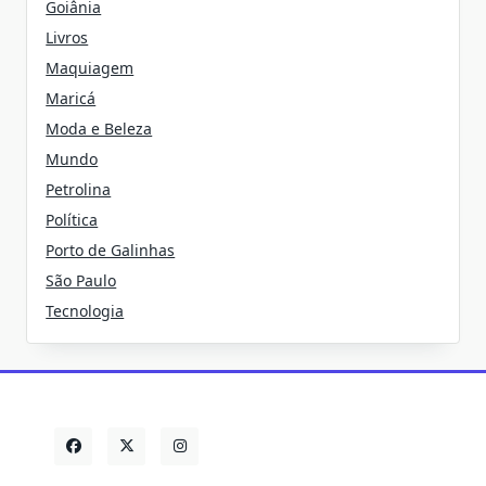
Goiânia
Livros
Maquiagem
Maricá
Moda e Beleza
Mundo
Petrolina
Política
Porto de Galinhas
São Paulo
Tecnologia