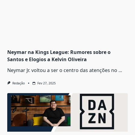
Neymar na Kings League: Rumores sobre o
Santos e Elogios a Kelvin Oliveira
Neymar Jr. voltou a ser o centro das atenções no
...
Redação
Fev 27, 2025