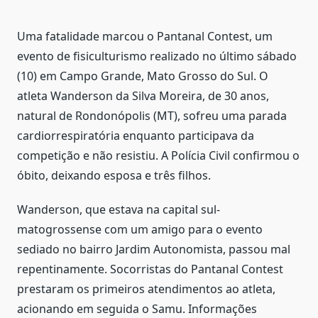
Uma fatalidade marcou o Pantanal Contest, um
evento de fisiculturismo realizado no último sábado
(10) em Campo Grande, Mato Grosso do Sul. O
atleta Wanderson da Silva Moreira, de 30 anos,
natural de Rondonópolis (MT), sofreu uma parada
cardiorrespiratória enquanto participava da
competição e não resistiu. A Polícia Civil confirmou o
óbito, deixando esposa e três filhos.
Wanderson, que estava na capital sul-
matogrossense com um amigo para o evento
sediado no bairro Jardim Autonomista, passou mal
repentinamente. Socorristas do Pantanal Contest
prestaram os primeiros atendimentos ao atleta,
acionando em seguida o Samu. Informações