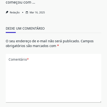
começou com
...
Redação
Mar 16, 2025
DEIXE UM COMENTÁRIO
O seu endereço de e-mail não será publicado.
Campos
obrigatórios são marcados com
*
Comentário
*