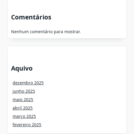
Comentários
Nenhum comentário para mostrar.
Aquivo
dezembro 2025
junho 2025
maio 2025
abril 2025
março 2025
fevereiro 2025