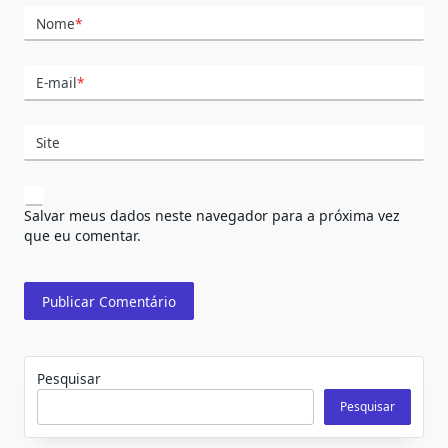
Nome
*
E-mail
*
Site
Salvar meus dados neste navegador para a próxima vez
que eu comentar.
Pesquisar
Pesquisar