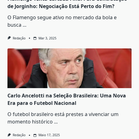
de Jorginho: Negociação Está Perto do Fim?
O Flamengo segue ativo no mercado da bola e
busca
...
Redação
Mar 3, 2025
Carlo Ancelotti na Seleção Brasileira: Uma Nova
Era para o Futebol Nacional
O futebol brasileiro está prestes a vivenciar um
momento histórico
...
Redação
Maio 17, 2025