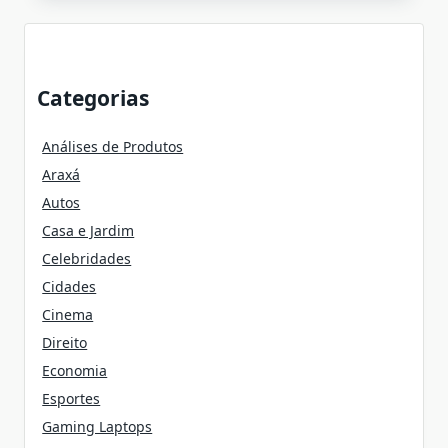
Categorias
Análises de Produtos
Araxá
Autos
Casa e Jardim
Celebridades
Cidades
Cinema
Direito
Economia
Esportes
Gaming Laptops