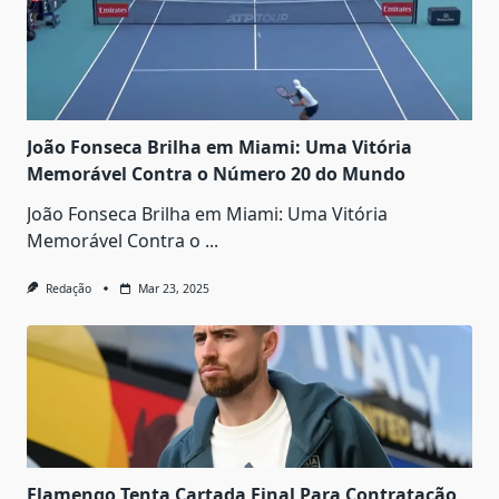
João Fonseca Brilha em Miami: Uma Vitória
Memorável Contra o Número 20 do Mundo
João Fonseca Brilha em Miami: Uma Vitória
Memorável Contra o
...
Redação
Mar 23, 2025
Flamengo Tenta Cartada Final Para Contratação