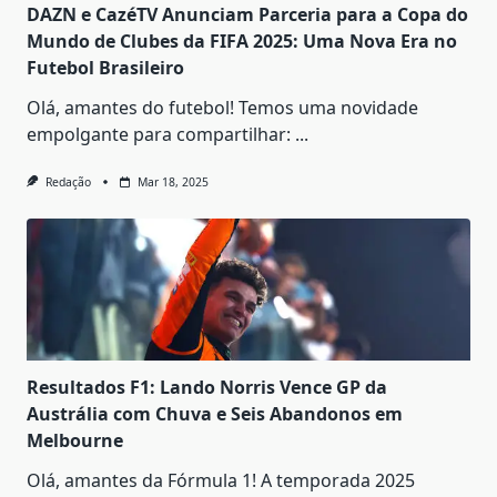
DAZN e CazéTV Anunciam Parceria para a Copa do
Mundo de Clubes da FIFA 2025: Uma Nova Era no
Futebol Brasileiro
Olá, amantes do futebol! Temos uma novidade
empolgante para compartilhar:
...
Redação
Mar 18, 2025
Resultados F1: Lando Norris Vence GP da
Austrália com Chuva e Seis Abandonos em
Melbourne
Olá, amantes da Fórmula 1! A temporada 2025