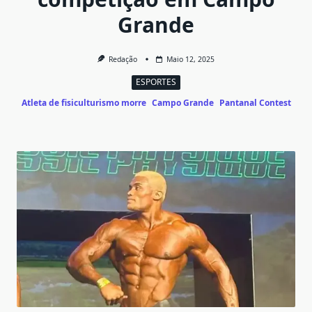
Grande
Redação
Maio 12, 2025
ESPORTES
Atleta de fisiculturismo morre
Campo Grande
Pantanal Contest