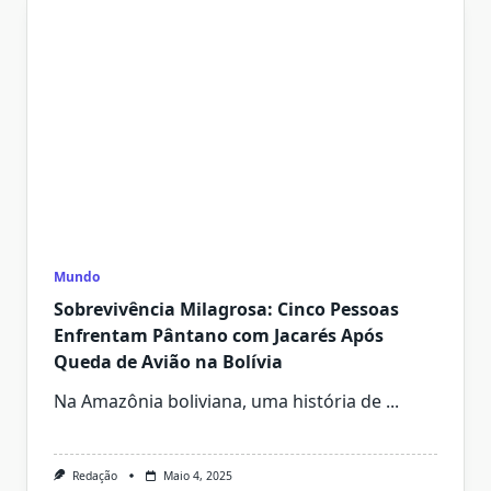
Mundo
Sobrevivência Milagrosa: Cinco Pessoas
Enfrentam Pântano com Jacarés Após
Queda de Avião na Bolívia
Na Amazônia boliviana, uma história de
...
Redação
Maio 4, 2025