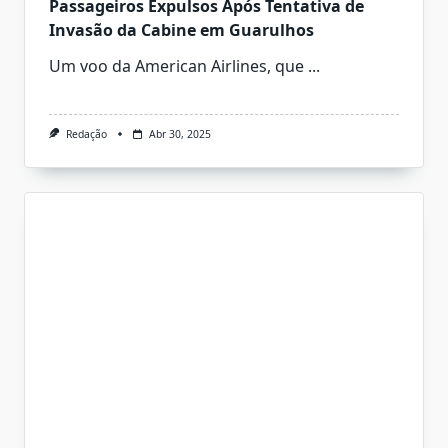
Passageiros Expulsos Após Tentativa de
Invasão da Cabine em Guarulhos
Um voo da American Airlines, que
...
Redação
Abr 30, 2025