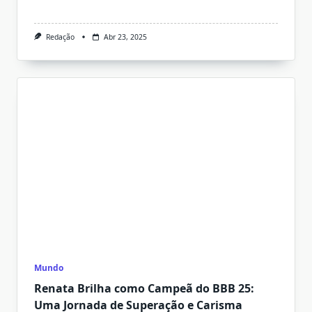
Redação
Abr 23, 2025
Mundo
Renata Brilha como Campeã do BBB 25:
Uma Jornada de Superação e Carisma