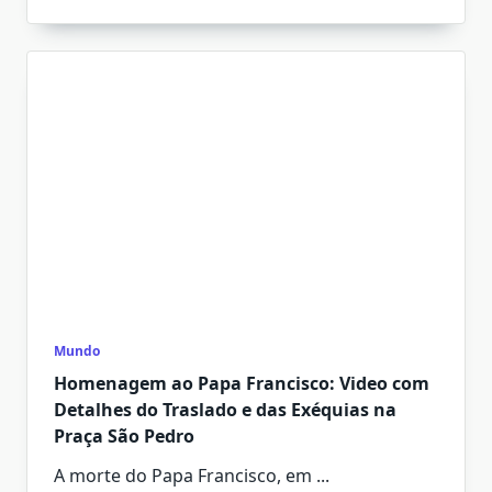
Mundo
Homenagem ao Papa Francisco: Video com
Detalhes do Traslado e das Exéquias na
Praça São Pedro
A morte do Papa Francisco, em
...