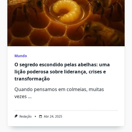
Mundo
O segredo escondido pelas abelhas: uma
lição poderosa sobre liderança, crises e
transformação
Quando pensamos em colmeias, muitas
vezes
...
Redação
Abr 24, 2025