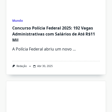
Mundo
Concurso Polícia Federal 2025: 192 Vagas
Administrativas com Salários de Até R$11
Mil
A Polícia Federal abriu um novo
...
Redação
Abr 30, 2025