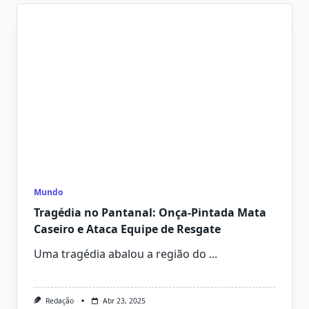
Mundo
Tragédia no Pantanal: Onça-Pintada Mata
Caseiro e Ataca Equipe de Resgate
Uma tragédia abalou a região do
...
Redação
Abr 23, 2025