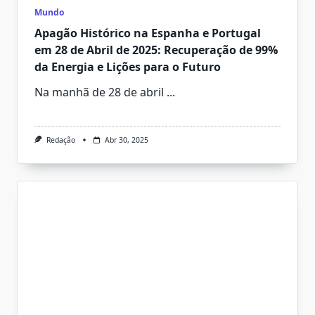
Mundo
Apagão Histórico na Espanha e Portugal
em 28 de Abril de 2025: Recuperação de 99%
da Energia e Lições para o Futuro
Na manhã de 28 de abril
...
Redação
Abr 30, 2025