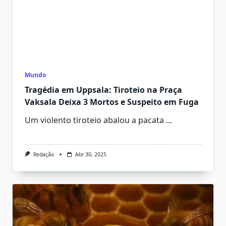
Mundo
Tragédia em Uppsala: Tiroteio na Praça
Vaksala Deixa 3 Mortos e Suspeito em Fuga
Um violento tiroteio abalou a pacata
...
Redação
Abr 30, 2025