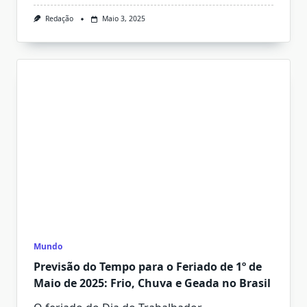
Redação
Maio 3, 2025
Mundo
Previsão do Tempo para o Feriado de 1º de
Maio de 2025: Frio, Chuva e Geada no Brasil