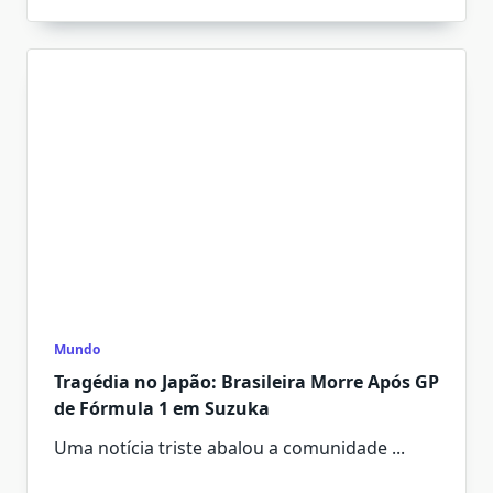
Mundo
Tragédia no Japão: Brasileira Morre Após GP
de Fórmula 1 em Suzuka
Uma notícia triste abalou a comunidade
...