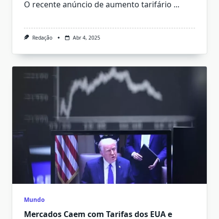
O recente anúncio de aumento tarifário
...
Redação
Abr 4, 2025
Mundo
Mercados Caem com Tarifas dos EUA e