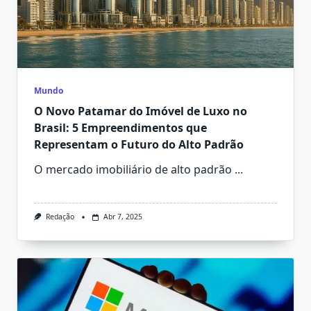
Mundo
O Novo Patamar do Imóvel de Luxo no
Brasil: 5 Empreendimentos que
Representam o Futuro do Alto Padrão
O mercado imobiliário de alto padrão
...
Redação
Abr 7, 2025