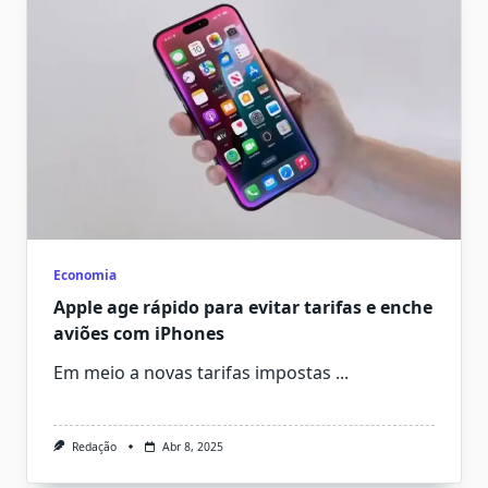
Economia
Apple age rápido para evitar tarifas e enche
aviões com iPhones
Em meio a novas tarifas impostas
...
Redação
Abr 8, 2025