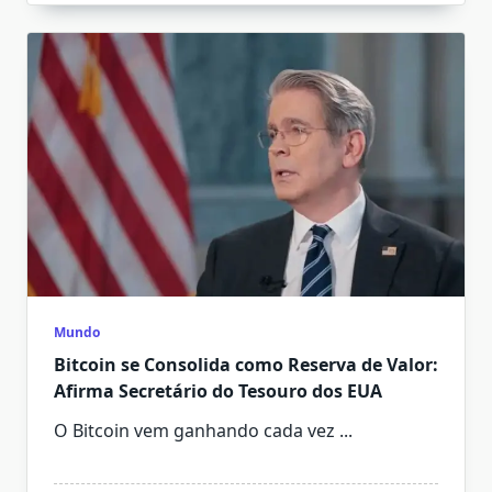
Mundo
Bitcoin se Consolida como Reserva de Valor:
Afirma Secretário do Tesouro dos EUA
O Bitcoin vem ganhando cada vez
...