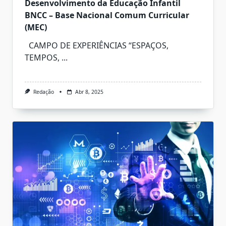
Desenvolvimento da Educação Infantil
BNCC – Base Nacional Comum Curricular
(MEC)
CAMPO DE EXPERIÊNCIAS “ESPAÇOS,
TEMPOS,
...
Redação
Abr 8, 2025