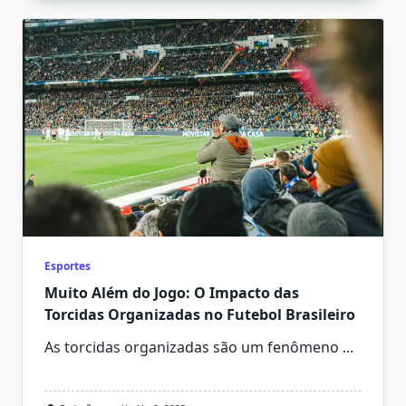
Esportes
Muito Além do Jogo: O Impacto das
Torcidas Organizadas no Futebol Brasileiro
As torcidas organizadas são um fenômeno
...