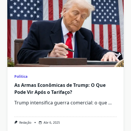
Política
As Armas Econômicas de Trump: O Que
Pode Vir Após o Tarifaço?
Trump intensifica guerra comercial: o que
...
Redação
Abr 6, 2025