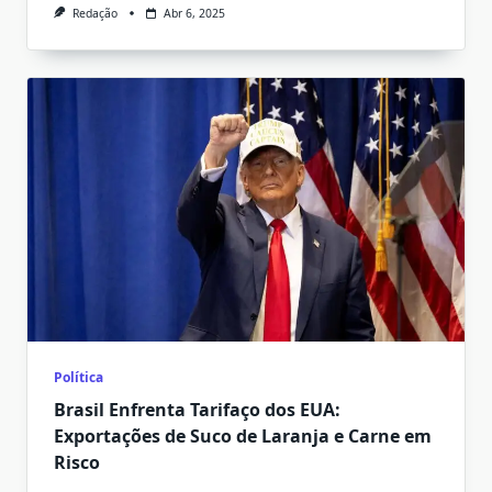
Redação
Abr 6, 2025
Política
Brasil Enfrenta Tarifaço dos EUA:
Exportações de Suco de Laranja e Carne em
Risco