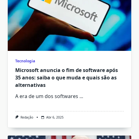
Tecnologia
Microsoft anuncia o fim de software após
35 anos: saiba o que muda e quais são as
alternativas
A era de um dos softwares
...
Redação
Abr 6, 2025