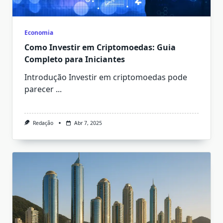
Economia
Como Investir em Criptomoedas: Guia
Completo para Iniciantes
Introdução Investir em criptomoedas pode
parecer
...
Redação
Abr 7, 2025