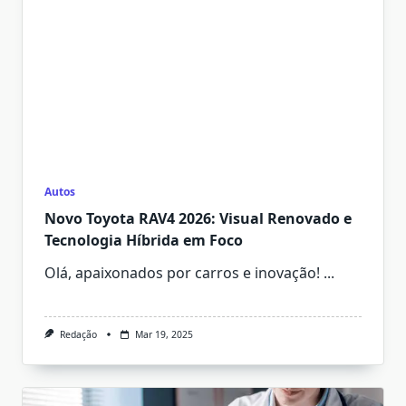
Autos
Novo Toyota RAV4 2026: Visual Renovado e
Tecnologia Híbrida em Foco
Olá, apaixonados por carros e inovação!
...
Redação
Mar 19, 2025