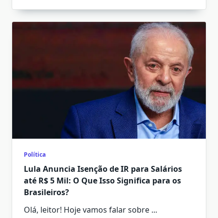
Política
Lula Anuncia Isenção de IR para Salários
até R$ 5 Mil: O Que Isso Significa para os
Brasileiros?
Olá, leitor! Hoje vamos falar sobre
...