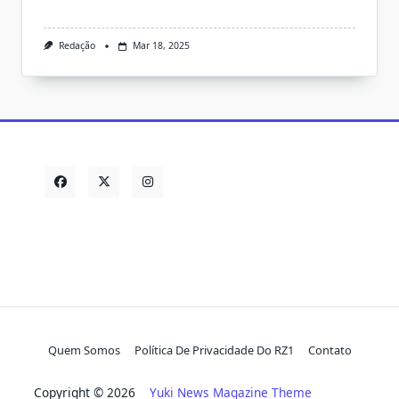
Redação
Mar 18, 2025
Quem Somos
Política De Privacidade Do RZ1
Contato
Copyright © 2026
Yuki News Magazine Theme