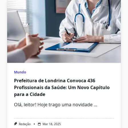
Mundo
Prefeitura de Londrina Convoca 436
Profissionais da Saúde: Um Novo Capítulo
para a Cidade
Olá, leitor! Hoje trago uma novidade
...
Redação
Mar 18, 2025