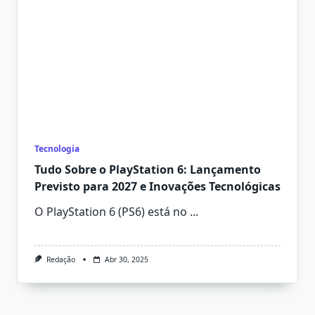
Tecnologia
Tudo Sobre o PlayStation 6: Lançamento
Previsto para 2027 e Inovações Tecnológicas
O PlayStation 6 (PS6) está no
...
Redação
Abr 30, 2025