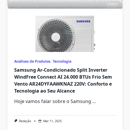
Análises de Produtos
Tecnologia
Samsung Ar-Condicionado Split Inverter
WindFree Connect AI 24.000 BTUs Frio Sem
Vento AR24DYFAAWKNAZ 220V: Conforto e
Tecnologia ao Seu Alcance
Hoje vamos falar sobre o Samsung
...
Redação
Mar 11, 2025