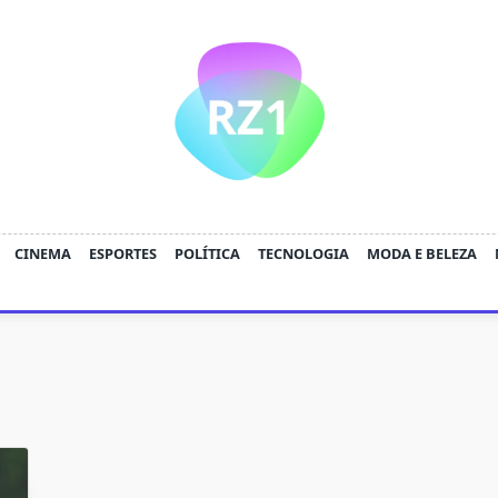
CINEMA
ESPORTES
POLÍTICA
TECNOLOGIA
MODA E BELEZA