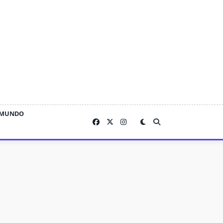
MUNDO