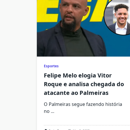
Esportes
Felipe Melo elogia Vitor
Roque e analisa chegada do
atacante ao Palmeiras
O Palmeiras segue fazendo história
no
...