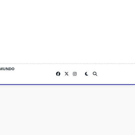
MUNDO