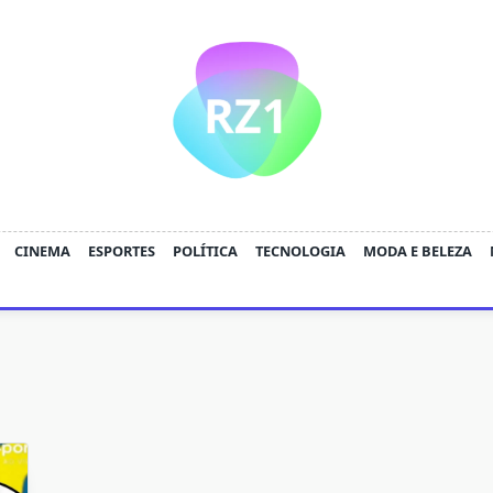
CINEMA
ESPORTES
POLÍTICA
TECNOLOGIA
MODA E BELEZA