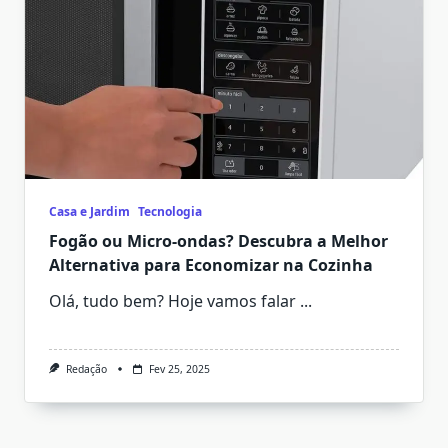
Casa e Jardim
Tecnologia
Fogão ou Micro-ondas? Descubra a Melhor
Alternativa para Economizar na Cozinha
Olá, tudo bem? Hoje vamos falar
...
Redação
Fev 25, 2025