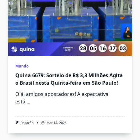
Mundo
Quina 6679: Sorteio de R$ 3,3 Milhões Agita
o Brasil nesta Quinta-feira em São Paulo!
Olá, amigos apostadores! A expectativa
está
...
Redação
Mar 14, 2025