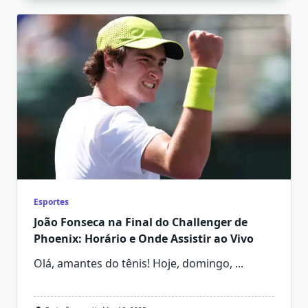
Esportes
João Fonseca na Final do Challenger de
Phoenix: Horário e Onde Assistir ao Vivo
Olá, amantes do tênis! Hoje, domingo,
...