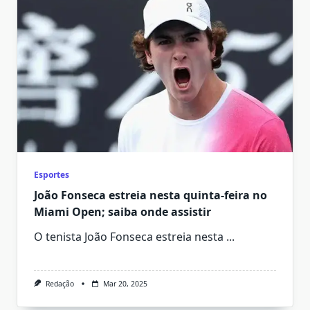
Esportes
João Fonseca estreia nesta quinta-feira no
Miami Open; saiba onde assistir
O tenista João Fonseca estreia nesta
...
Redação
Mar 20, 2025