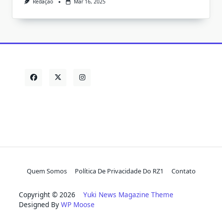
Redação
Mar 16, 2025
Quem Somos
Política De Privacidade Do RZ1
Contato
Copyright © 2026
Yuki News Magazine Theme
Designed By
WP Moose