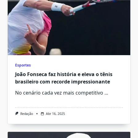
Esportes
João Fonseca faz história e eleva o tênis
brasileiro com recorde impressionante
No cenário cada vez mais competitivo
...
Redação
Abr 16, 2025