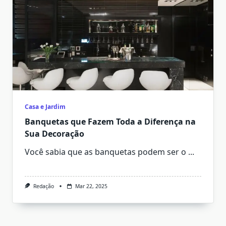
Casa e Jardim
Banquetas que Fazem Toda a Diferença na
Sua Decoração
Você sabia que as banquetas podem ser o
...
Redação
Mar 22, 2025