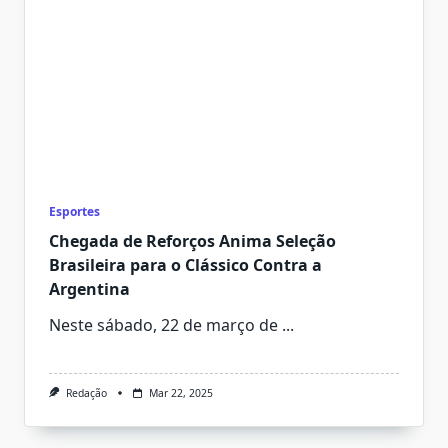
Esportes
Chegada de Reforços Anima Seleção
Brasileira para o Clássico Contra a
Argentina
Neste sábado, 22 de março de
...
Redação
Mar 22, 2025