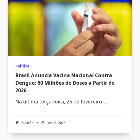
Política
Brasil Anuncia Vacina Nacional Contra
Dengue: 60 Milhões de Doses a Partir de
2026
Na última terça-feira, 25 de fevereiro
...
Redação
Fev 26, 2025