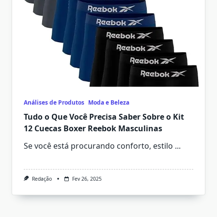
Análises de Produtos
Moda e Beleza
Tudo o Que Você Precisa Saber Sobre o Kit
12 Cuecas Boxer Reebok Masculinas
Se você está procurando conforto, estilo
...
Redação
Fev 26, 2025