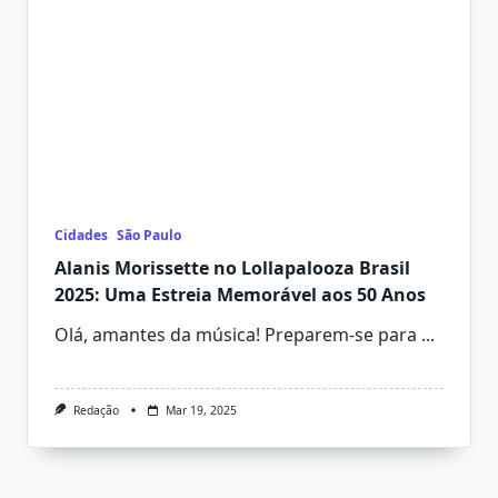
Cidades
São Paulo
Alanis Morissette no Lollapalooza Brasil
2025: Uma Estreia Memorável aos 50 Anos
Olá, amantes da música! Preparem-se para
...
Redação
Mar 19, 2025