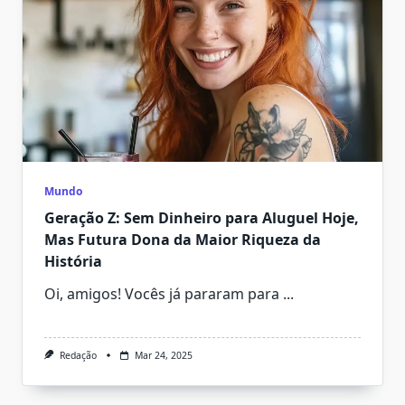
Mundo
Geração Z: Sem Dinheiro para Aluguel Hoje,
Mas Futura Dona da Maior Riqueza da
História
Oi, amigos! Vocês já pararam para
...
Redação
Mar 24, 2025