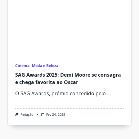
Cinema
Moda e Beleza
SAG Awards 2025: Demi Moore se consagra
e chega favorita ao Oscar
O SAG Awards, prêmio concedido pelo
...
Redação
Fev 24, 2025