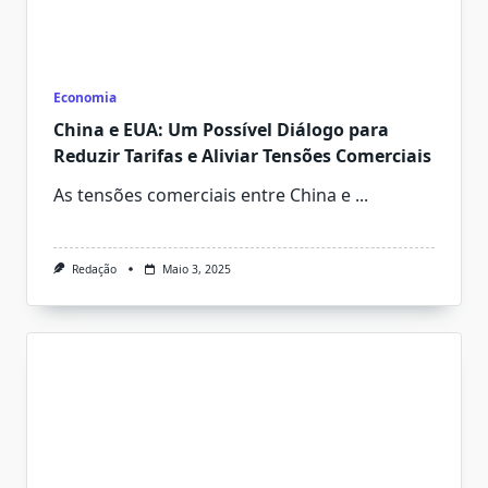
Economia
China e EUA: Um Possível Diálogo para
Reduzir Tarifas e Aliviar Tensões Comerciais
As tensões comerciais entre China e
...
Redação
Maio 3, 2025