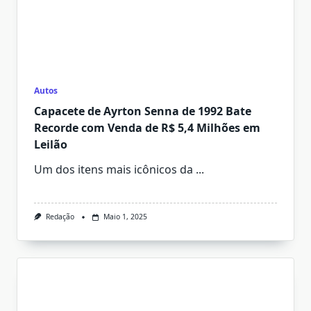
Autos
Capacete de Ayrton Senna de 1992 Bate
Recorde com Venda de R$ 5,4 Milhões em
Leilão
Um dos itens mais icônicos da
...
Redação
Maio 1, 2025