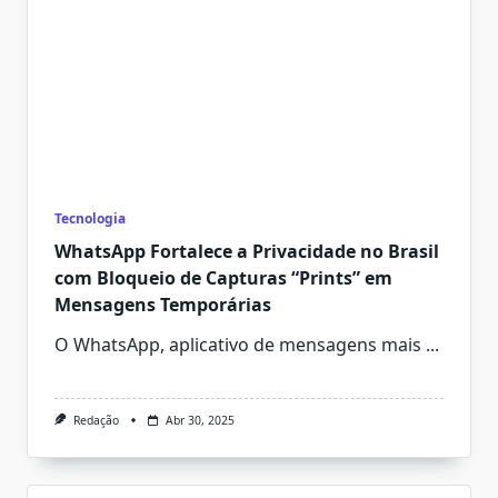
Tecnologia
WhatsApp Fortalece a Privacidade no Brasil
com Bloqueio de Capturas “Prints” em
Mensagens Temporárias
O WhatsApp, aplicativo de mensagens mais
...
Redação
Abr 30, 2025