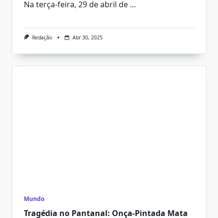
Na terça-feira, 29 de abril de
...
Redação
Abr 30, 2025
Mundo
Tragédia no Pantanal: Onça-Pintada Mata