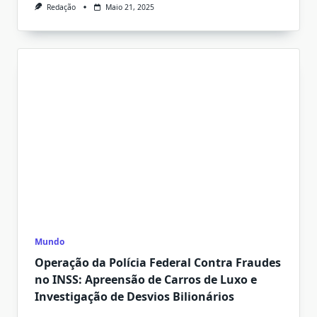
Redação
Maio 21, 2025
Mundo
Operação da Polícia Federal Contra Fraudes
no INSS: Apreensão de Carros de Luxo e
Investigação de Desvios Bilionários