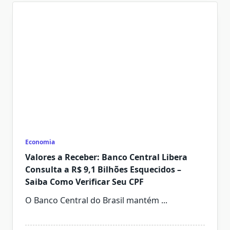
Economia
Valores a Receber: Banco Central Libera
Consulta a R$ 9,1 Bilhões Esquecidos –
Saiba Como Verificar Seu CPF
O Banco Central do Brasil mantém
...