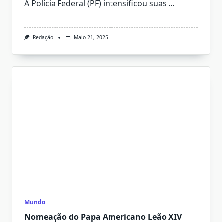
A Polícia Federal (PF) intensificou suas
...
Redação
Maio 21, 2025
Mundo
Nomeação do Papa Americano Leão XIV