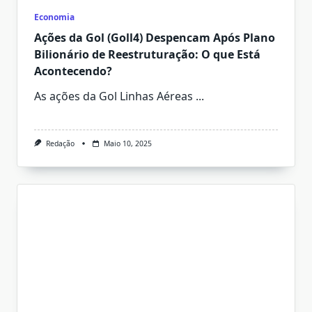
Economia
Ações da Gol (Goll4) Despencam Após Plano
Bilionário de Reestruturação: O que Está
Acontecendo?
As ações da Gol Linhas Aéreas
...
Redação
Maio 10, 2025