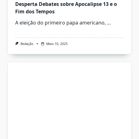
Desperta Debates sobre Apocalipse 13 e o
Fim dos Tempos
A eleição do primeiro papa americano,
...
Redação
Maio 10, 2025