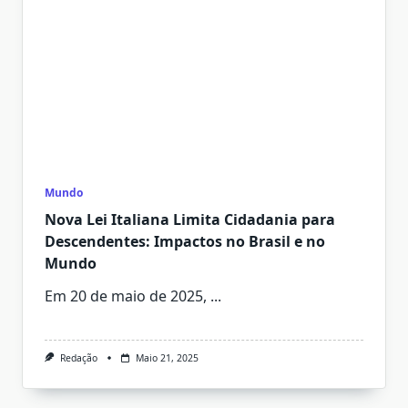
Mundo
Nova Lei Italiana Limita Cidadania para
Descendentes: Impactos no Brasil e no
Mundo
Em 20 de maio de 2025,
...
Redação
Maio 21, 2025