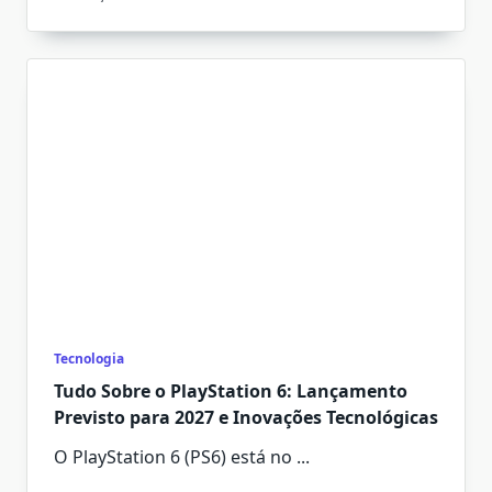
Tecnologia
Tudo Sobre o PlayStation 6: Lançamento
Previsto para 2027 e Inovações Tecnológicas
O PlayStation 6 (PS6) está no
...