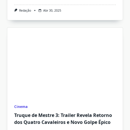
Redação
Abr 30, 2025
Cinema
Truque de Mestre 3: Trailer Revela Retorno
dos Quatro Cavaleiros e Novo Golpe Épico