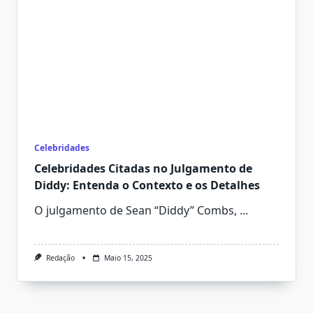
Celebridades
Celebridades Citadas no Julgamento de
Diddy: Entenda o Contexto e os Detalhes
O julgamento de Sean “Diddy” Combs,
...
Redação
Maio 15, 2025