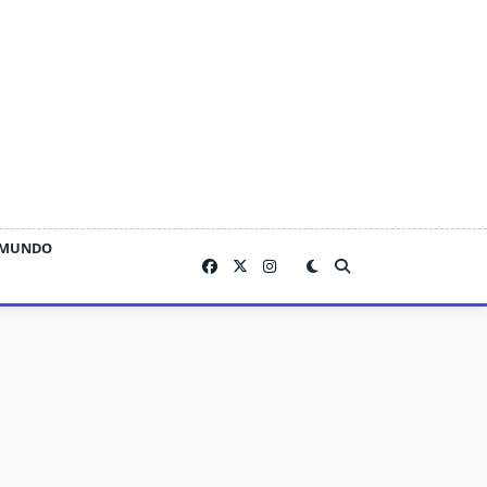
MUNDO