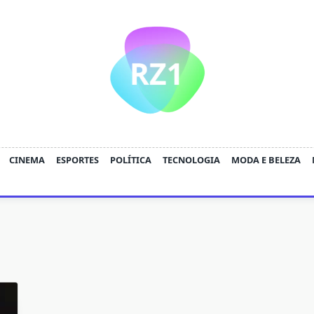
CINEMA
ESPORTES
POLÍTICA
TECNOLOGIA
MODA E BELEZA