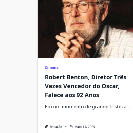
Cinema
Robert Benton, Diretor Três
Vezes Vencedor do Oscar,
Falece aos 92 Anos
Em um momento de grande tristeza
...
Redação
Maio 14, 2025