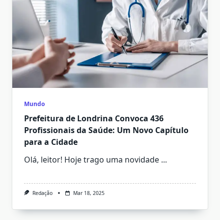
Mundo
Prefeitura de Londrina Convoca 436
Profissionais da Saúde: Um Novo Capítulo
para a Cidade
Olá, leitor! Hoje trago uma novidade
...
Redação
Mar 18, 2025