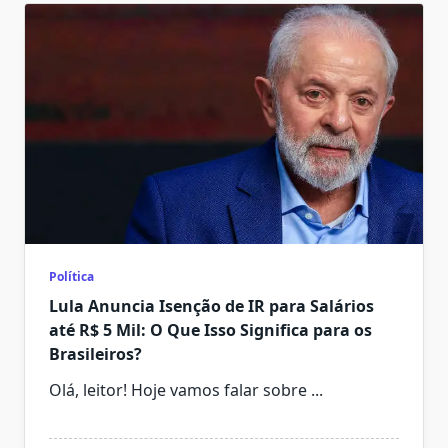
Política
Lula Anuncia Isenção de IR para Salários
até R$ 5 Mil: O Que Isso Significa para os
Brasileiros?
Olá, leitor! Hoje vamos falar sobre
...