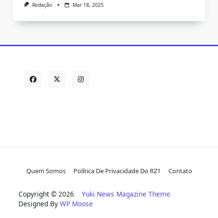
Redação
Mar 18, 2025
Quem Somos
Política De Privacidade Do RZ1
Contato
Copyright © 2026
Yuki News Magazine Theme
Designed By
WP Moose