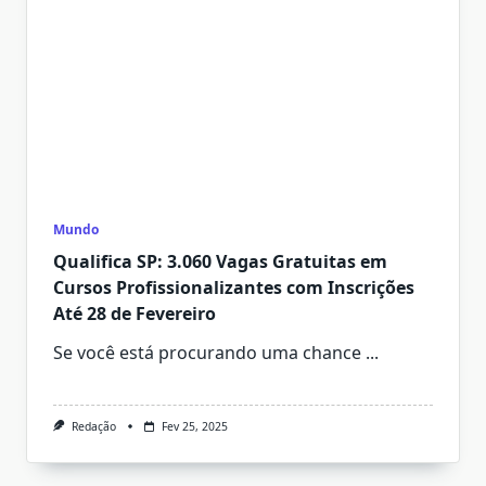
Mundo
Qualifica SP: 3.060 Vagas Gratuitas em
Cursos Profissionalizantes com Inscrições
Até 28 de Fevereiro
Se você está procurando uma chance
...
Redação
Fev 25, 2025