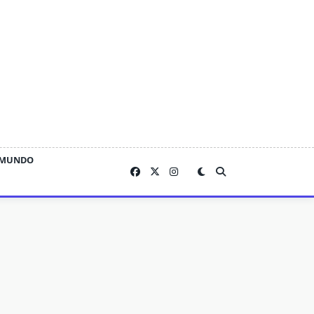
MUNDO