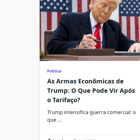
Política
As Armas Econômicas de
Trump: O Que Pode Vir Após
o Tarifaço?
Trump intensifica guerra comercial: o
que
...