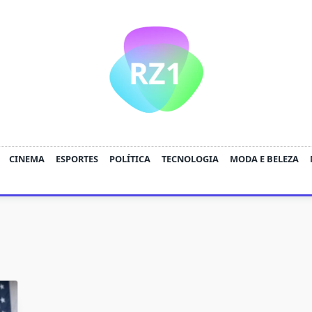
CINEMA
ESPORTES
POLÍTICA
TECNOLOGIA
MODA E BELEZA