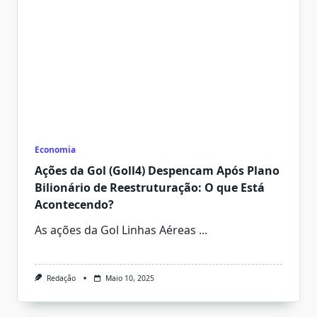
Economia
Ações da Gol (Goll4) Despencam Após Plano
Bilionário de Reestruturação: O que Está
Acontecendo?
As ações da Gol Linhas Aéreas
...
Redação
Maio 10, 2025