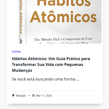
Livros
Hábitos Atômicos: Um Guia Prático para
Transformar Sua Vida com Pequenas
Mudanças
Se você está buscando uma forma
...
Redação
Mar 11, 2025