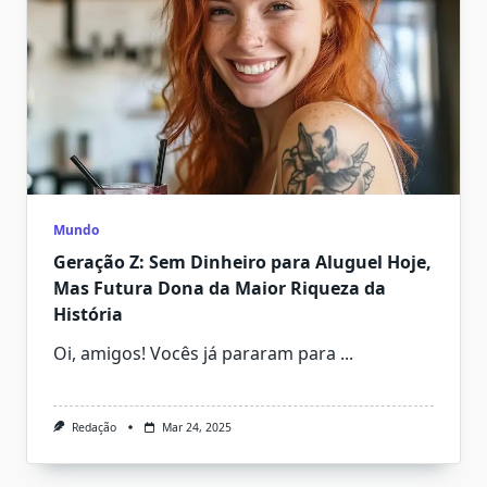
Mundo
Geração Z: Sem Dinheiro para Aluguel Hoje,
Mas Futura Dona da Maior Riqueza da
História
Oi, amigos! Vocês já pararam para
...
Redação
Mar 24, 2025