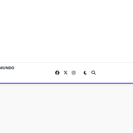
MUNDO