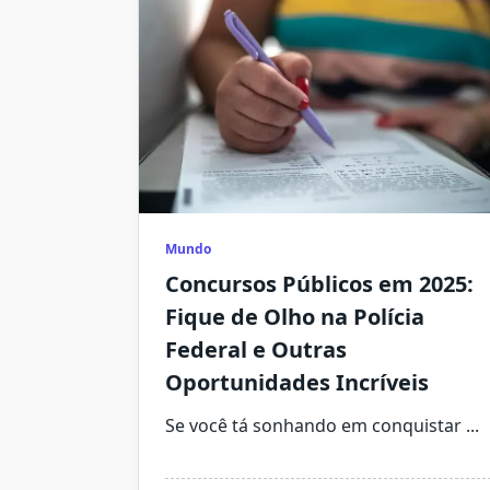
Mundo
Concursos Públicos em 2025:
Fique de Olho na Polícia
Federal e Outras
Oportunidades Incríveis
Se você tá sonhando em conquistar
...