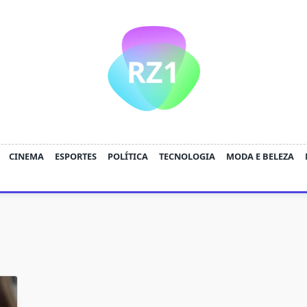
CINEMA
ESPORTES
POLÍTICA
TECNOLOGIA
MODA E BELEZA