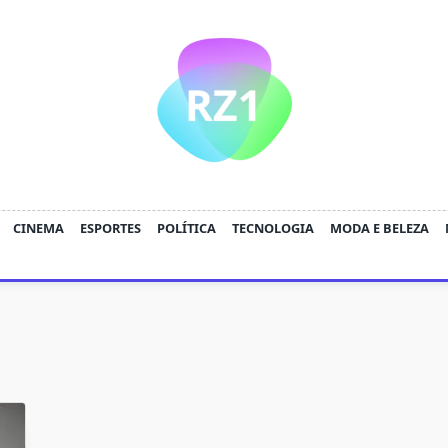
CINEMA
ESPORTES
POLÍTICA
TECNOLOGIA
MODA E BELEZA