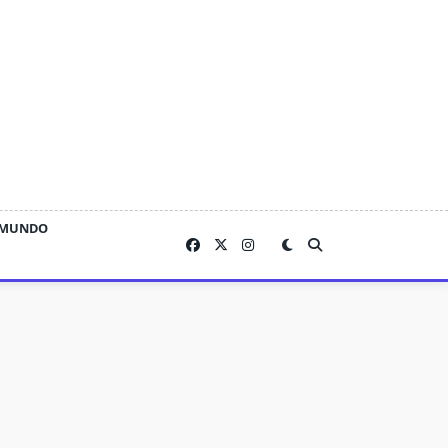
MUNDO