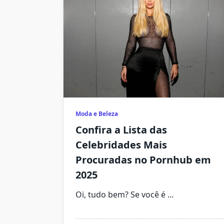
Moda e Beleza
Confira a Lista das
Celebridades Mais
Procuradas no Pornhub em
2025
Oi, tudo bem? Se você é
...