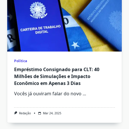
Política
Empréstimo Consignado para CLT: 40
Milhões de Simulações e Impacto
Econômico em Apenas 3 Dias
Vocês já ouviram falar do novo
...
Redação
Mar 24, 2025