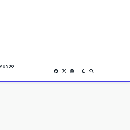
MUNDO