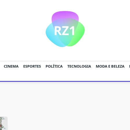
CINEMA
ESPORTES
POLÍTICA
TECNOLOGIA
MODA E BELEZA