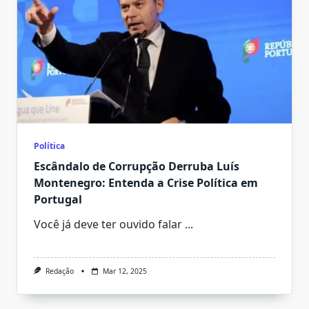
Política
Escândalo de Corrupção Derruba Luís
Montenegro: Entenda a Crise Política em
Portugal
Você já deve ter ouvido falar
...
Redação
Mar 12, 2025