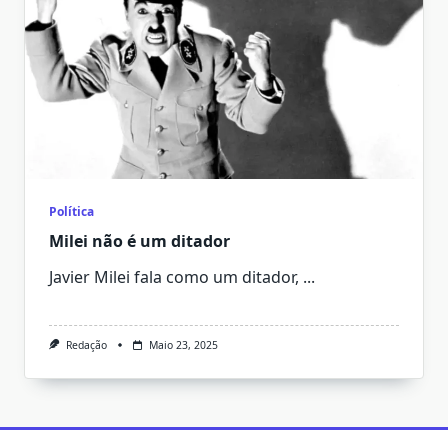
Política
Milei não é um ditador
Javier Milei fala como um ditador,
...
Redação
Maio 23, 2025