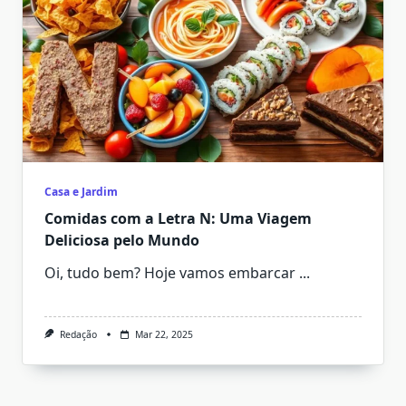
Casa e Jardim
Comidas com a Letra N: Uma Viagem
Deliciosa pelo Mundo
Oi, tudo bem? Hoje vamos embarcar
...
Redação
Mar 22, 2025