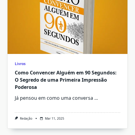
Livros
Como Convencer Alguém em 90 Segundos:
O Segredo de uma Primeira Impressão
Poderosa
Já pensou em como uma conversa
...
Redação
Mar 11, 2025