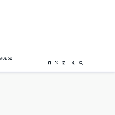
MUNDO