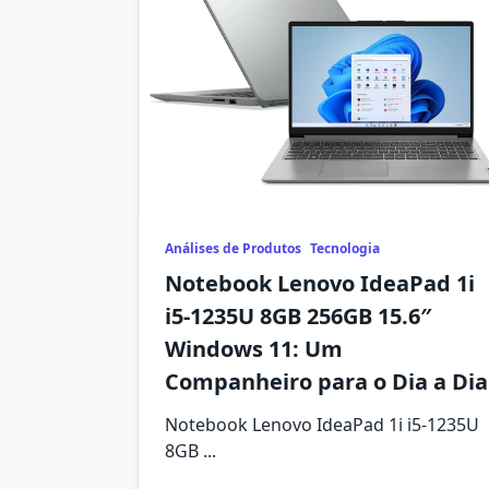
Análises de Produtos
Tecnologia
Notebook Lenovo IdeaPad 1i
i5-1235U 8GB 256GB 15.6″
Windows 11: Um
Companheiro para o Dia a Dia
Notebook Lenovo IdeaPad 1i i5-1235U
8GB
...