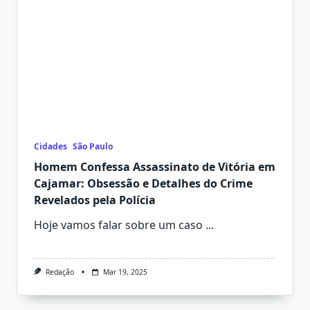
Cidades
São Paulo
Homem Confessa Assassinato de Vitória em
Cajamar: Obsessão e Detalhes do Crime
Revelados pela Polícia
Hoje vamos falar sobre um caso
...
Redação
Mar 19, 2025