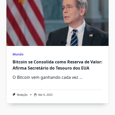
Mundo
Bitcoin se Consolida como Reserva de Valor:
Afirma Secretário do Tesouro dos EUA
O Bitcoin vem ganhando cada vez
...
Redação
Abr 6, 2025