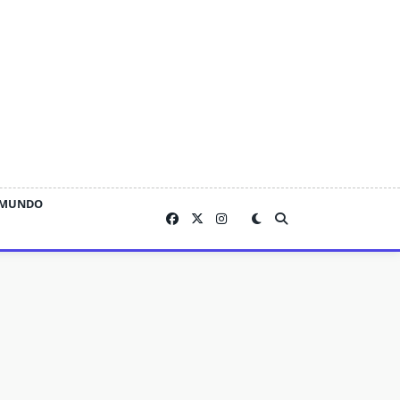
MUNDO