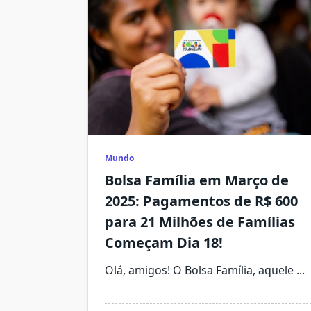
Mundo
Bolsa Família em Março de
2025: Pagamentos de R$ 600
para 21 Milhões de Famílias
Começam Dia 18!
Olá, amigos! O Bolsa Família, aquele
...