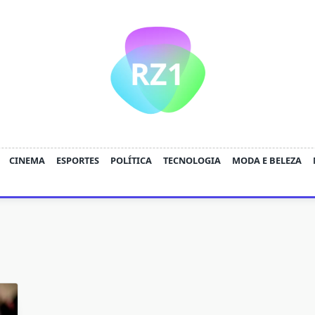
CINEMA
ESPORTES
POLÍTICA
TECNOLOGIA
MODA E BELEZA