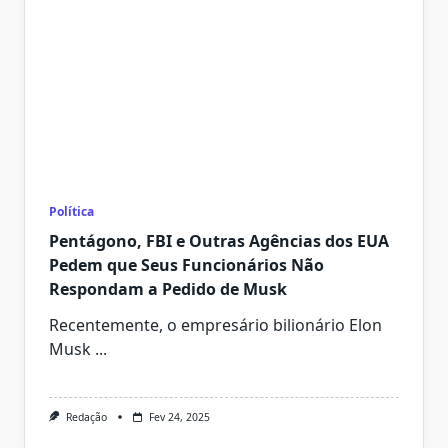
Política
Pentágono, FBI e Outras Agências dos EUA
Pedem que Seus Funcionários Não
Respondam a Pedido de Musk
Recentemente, o empresário bilionário Elon
Musk
...
Redação
Fev 24, 2025