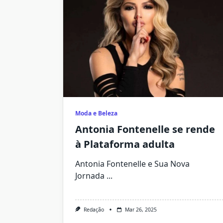
Moda e Beleza
Antonia Fontenelle se rende
à Plataforma adulta
Antonia Fontenelle e Sua Nova
Jornada
...
Redação
Mar 26, 2025