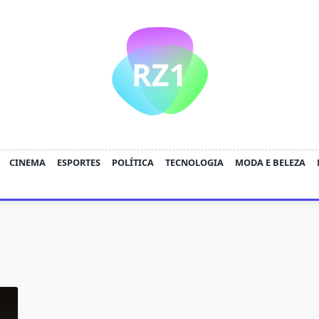
CINEMA
ESPORTES
POLÍTICA
TECNOLOGIA
MODA E BELEZA