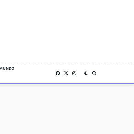
MUNDO