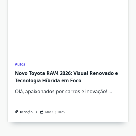
Autos
Novo Toyota RAV4 2026: Visual Renovado e
Tecnologia Híbrida em Foco
Olá, apaixonados por carros e inovação!
...
Redação
Mar 19, 2025